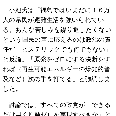
小池氏は「福島ではいまだに１６万
人の県民が避難生活を強いられてい
る。あんな苦しみを繰り返したくない
という国民の声に応えるのは政治の責
任だ。ヒステリックでも何でもない」
と反論。「原発をゼロにする決断をす
れば（再生可能エネルギーの爆発的普
及など）次の手を打てる」と強調しま
した。
討論では、すべての政党が「できる
だけ早く原発ゼロを実現すべきか」と