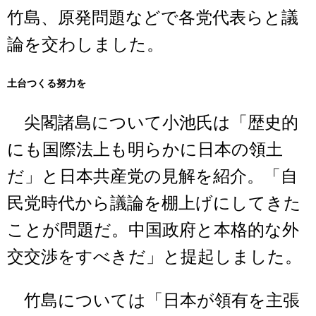
竹島、原発問題などで各党代表らと議
論を交わしました。
土台つくる努力を
尖閣諸島について小池氏は「歴史的
にも国際法上も明らかに日本の領土
だ」と日本共産党の見解を紹介。「自
民党時代から議論を棚上げにしてきた
ことが問題だ。中国政府と本格的な外
交交渉をすべきだ」と提起しました。
竹島については「日本が領有を主張