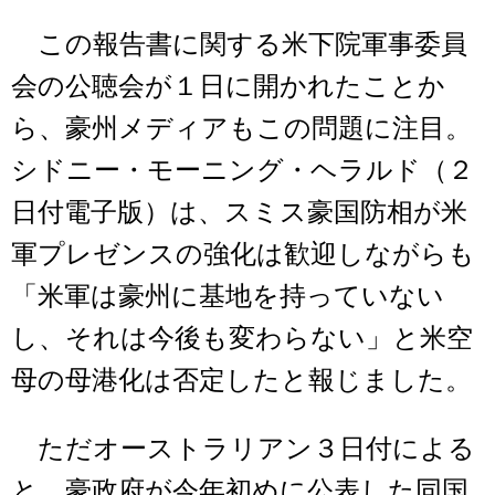
この報告書に関する米下院軍事委員
会の公聴会が１日に開かれたことか
ら、豪州メディアもこの問題に注目。
シドニー・モーニング・ヘラルド（２
日付電子版）は、スミス豪国防相が米
軍プレゼンスの強化は歓迎しながらも
「米軍は豪州に基地を持っていない
し、それは今後も変わらない」と米空
母の母港化は否定したと報じました。
ただオーストラリアン３日付による
と、豪政府が今年初めに公表した同国