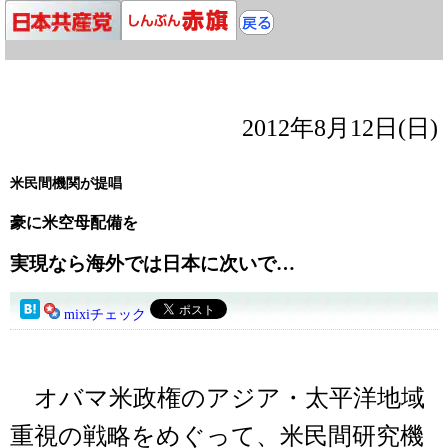
2012年8月12日(日)
米民間機関が提唱
豪に米空母配備を
実現なら海外では日本に次いで…
mixiチェック
オバマ米政権のアジア・太平洋地域
重視の戦略をめぐって、米民間研究機