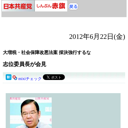
2012年6月22日(金)
大増税・社会保障改悪法案 採決強行するな
志位委員長が会見
mixiチェック