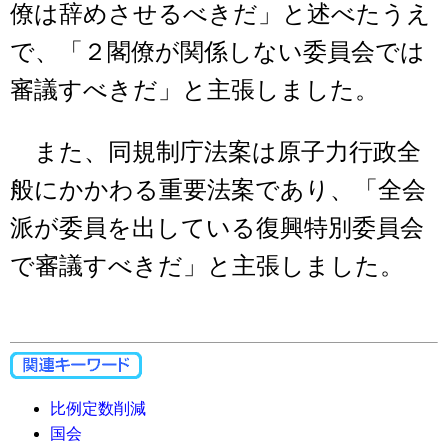
僚は辞めさせるべきだ」と述べたうえ
で、「２閣僚が関係しない委員会では
審議すべきだ」と主張しました。
また、同規制庁法案は原子力行政全
般にかかわる重要法案であり、「全会
派が委員を出している復興特別委員会
で審議すべきだ」と主張しました。
比例定数削減
国会