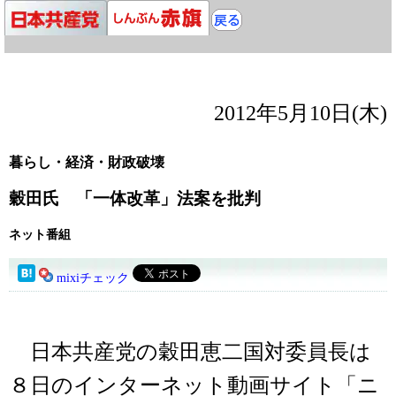
2012年5月10日(木)
暮らし・経済・財政破壊
穀田氏 「一体改革」法案を批判
ネット番組
mixiチェック
日本共産党の穀田恵二国対委員長は
８日のインターネット動画サイト「ニ