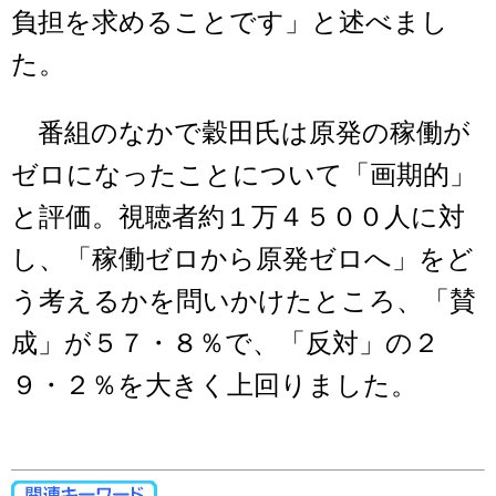
負担を求めることです」と述べまし
た。
番組のなかで穀田氏は原発の稼働が
ゼロになったことについて「画期的」
と評価。視聴者約１万４５００人に対
し、「稼働ゼロから原発ゼロへ」をど
う考えるかを問いかけたところ、「賛
成」が５７・８％で、「反対」の２
９・２％を大きく上回りました。