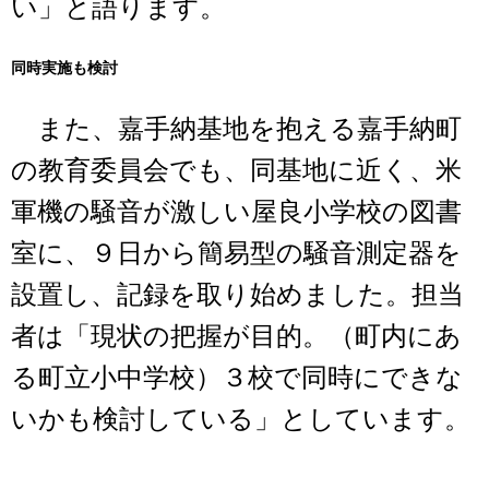
い」と語ります。
同時実施も検討
また、嘉手納基地を抱える嘉手納町
の教育委員会でも、同基地に近く、米
軍機の騒音が激しい屋良小学校の図書
室に、９日から簡易型の騒音測定器を
設置し、記録を取り始めました。担当
者は「現状の把握が目的。（町内にあ
る町立小中学校）３校で同時にできな
いかも検討している」としています。