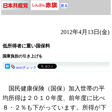
2012年4月13日(金)
低所得者に重い国保料
国庫負担の引き上げを
mixiチェック
国民健康保険（国保）加入世帯の平
均所得は２０１０年度、前年度に比べ
８・２％も下がっています。所得が下