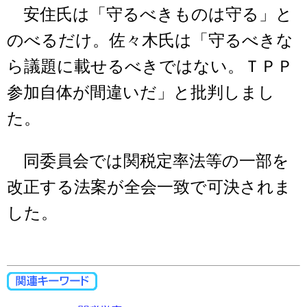
安住氏は「守るべきものは守る」と
のべるだけ。佐々木氏は「守るべきな
ら議題に載せるべきではない。ＴＰＰ
参加自体が間違いだ」と批判しまし
た。
同委員会では関税定率法等の一部を
改正する法案が全会一致で可決されま
した。