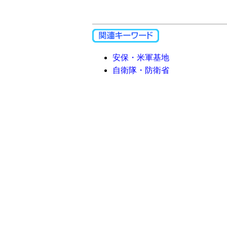
安保・米軍基地
自衛隊・防衛省