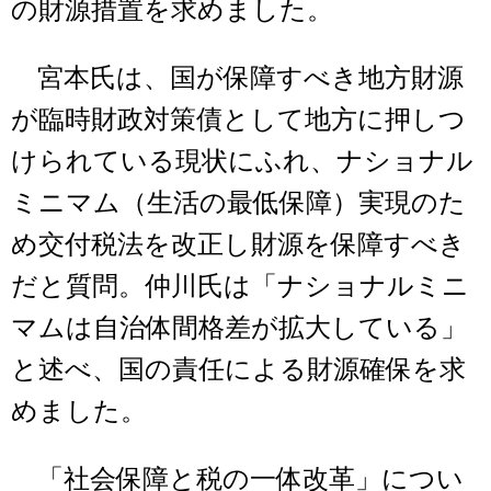
の財源措置を求めました。
宮本氏は、国が保障すべき地方財源
が臨時財政対策債として地方に押しつ
けられている現状にふれ、ナショナル
ミニマム（生活の最低保障）実現のた
め交付税法を改正し財源を保障すべき
だと質問。仲川氏は「ナショナルミニ
マムは自治体間格差が拡大している」
と述べ、国の責任による財源確保を求
めました。
「社会保障と税の一体改革」につい