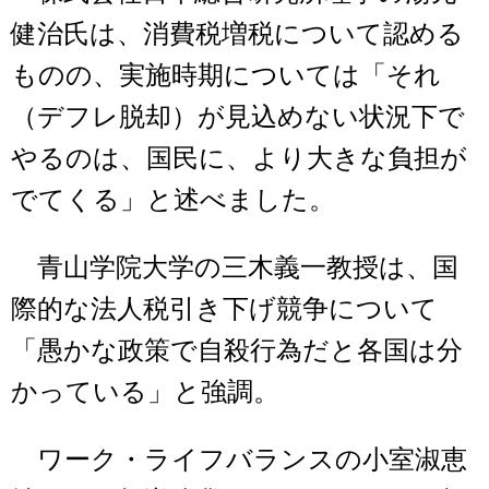
健治氏は、消費税増税について認める
ものの、実施時期については「それ
（デフレ脱却）が見込めない状況下で
やるのは、国民に、より大きな負担が
でてくる」と述べました。
青山学院大学の三木義一教授は、国
際的な法人税引き下げ競争について
「愚かな政策で自殺行為だと各国は分
かっている」と強調。
ワーク・ライフバランスの小室淑恵