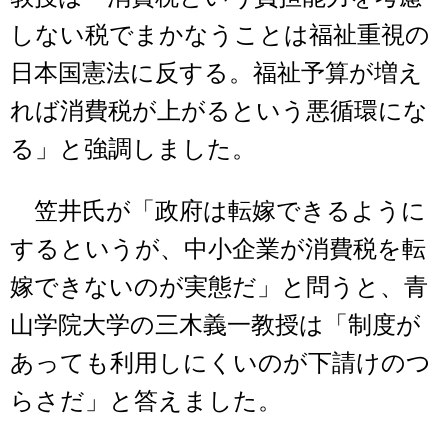
しない税でまかなうことは福祉重視の
日本国憲法に反する。福祉予算が増え
れば消費税が上がるという悪循環にな
る」と強調しました。
笠井氏が「政府は転嫁できるように
するというが、中小企業が消費税を転
嫁できないのが実態だ」と問うと、青
山学院大学の三木義一教授は「制度が
あっても利用しにくいのが下請けのつ
らさだ」と答えました。