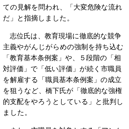
ての見解を問われ、「大変危険な流れ
だ」と指摘しました。
志位氏は、教育現場に徹底的な競争
主義やがんじがらめの強制を持ち込む
「教育基本条例案」や、５段階の「相
対評価」で「低い評価」が続く市職員
を解雇する「職員基本条例案」の成立
を狙うなど、橋下氏が「徹底的な強権
的支配をやろうとしている」と批判し
ました。