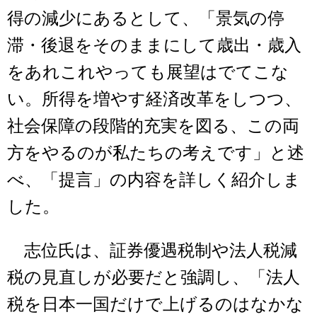
得の減少にあるとして、「景気の停
滞・後退をそのままにして歳出・歳入
をあれこれやっても展望はでてこな
い。所得を増やす経済改革をしつつ、
社会保障の段階的充実を図る、この両
方をやるのが私たちの考えです」と述
べ、「提言」の内容を詳しく紹介しま
した。
志位氏は、証券優遇税制や法人税減
税の見直しが必要だと強調し、「法人
税を日本一国だけで上げるのはなかな