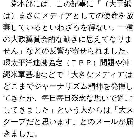
党本部には、この記事に「（大手紙
は）まさにメディアとしての使命を放
棄しているといわざるを得ない。一種
の大政翼賛会的な動きに思えてなりま
せん」などの反響が寄せられました。
環太平洋連携協定（ＴＰＰ）問題や沖
縄米軍基地などで「大きなメディアは
どこまでジャーナリズム精神を発揮し
てきたか、毎日毎日残念な思いで過ご
してきました」という人からは「大ス
クープだと思います」とのメールが届
きました。