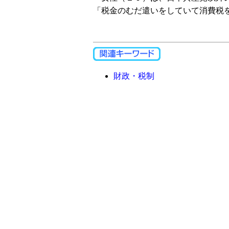
「税金のむだ遣いをしていて消費税
財政・税制