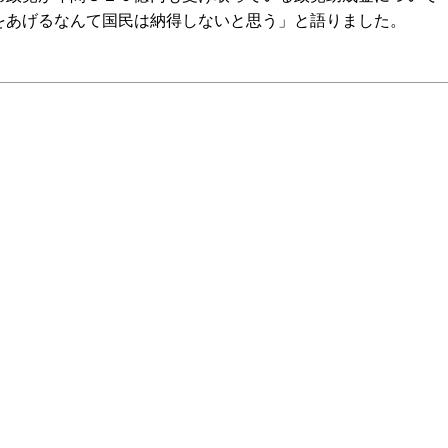
をあげるなんて国民は納得しないと思う」と語りました。