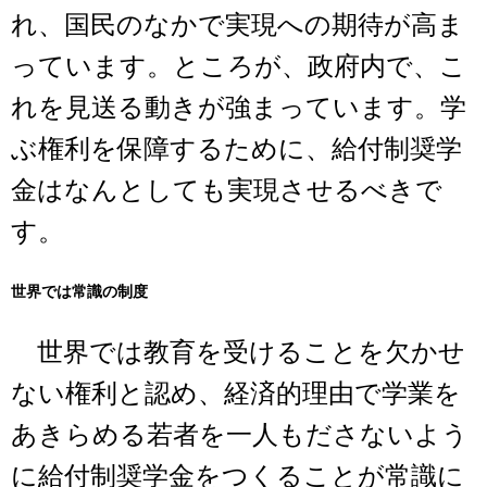
れ、国民のなかで実現への期待が高ま
っています。ところが、政府内で、こ
れを見送る動きが強まっています。学
ぶ権利を保障するために、給付制奨学
金はなんとしても実現させるべきで
す。
世界では常識の制度
世界では教育を受けることを欠かせ
ない権利と認め、経済的理由で学業を
あきらめる若者を一人もださないよう
に給付制奨学金をつくることが常識に