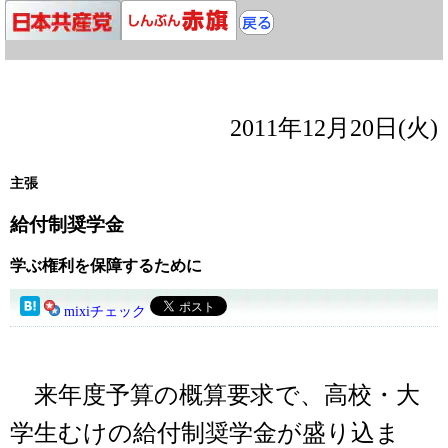
2011年12月20日(火)
主張
給付制奨学金
学ぶ権利を保障するために
mixiチェック
来年度予算の概算要求で、高校・大
学生むけの給付制奨学金が盛り込ま