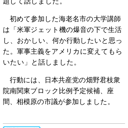
題して話しました。
初めて参加した海老名市の大学講師
は「米軍ジェット機の爆音の下で生活
し、おかしい、何か行動したいと思っ
た。軍事主義をアメリカに変えてもら
いたい」と話しました。
行動には、日本共産党の畑野君枝衆
院南関東ブロック比例予定候補、座
間、相模原の市議が参加しました。