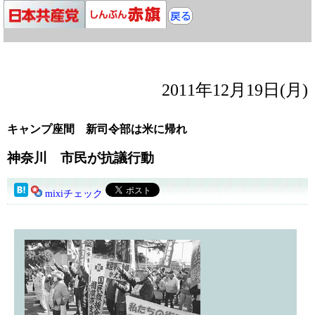
2011年12月19日(月)
キャンプ座間 新司令部は米に帰れ
神奈川 市民が抗議行動
mixiチェック