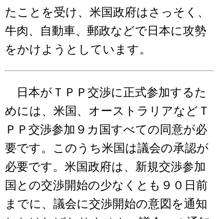
たことを受け、米国政府はさっそく、
牛肉、自動車、郵政などで日本に攻勢
をかけようとしています。
日本がＴＰＰ交渉に正式参加するた
めには、米国、オーストラリアなどＴ
ＰＰ交渉参加９カ国すべての同意が必
要です。このうち米国は議会の承認が
必要です。米国政府は、新規交渉参加
国との交渉開始の少なくとも９０日前
までに、議会に交渉開始の意図を通知