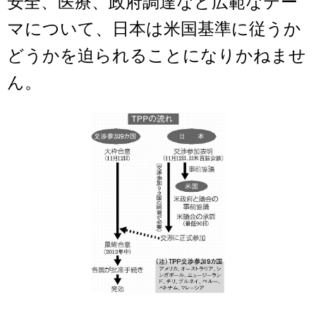
安全、医療、政府調達など広範なテー
マについて、日本は米国基準に従うか
どうかを迫られることになりかねませ
ん。