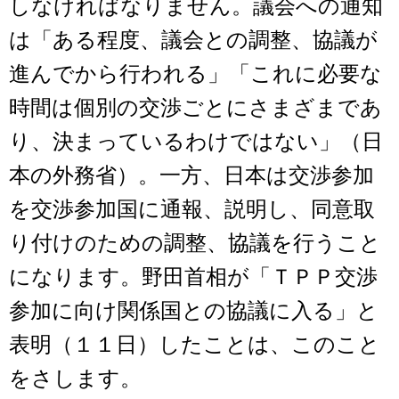
しなければなりません。議会への通知
は「ある程度、議会との調整、協議が
進んでから行われる」「これに必要な
時間は個別の交渉ごとにさまざまであ
り、決まっているわけではない」（日
本の外務省）。一方、日本は交渉参加
を交渉参加国に通報、説明し、同意取
り付けのための調整、協議を行うこと
になります。野田首相が「ＴＰＰ交渉
参加に向け関係国との協議に入る」と
表明（１１日）したことは、このこと
をさします。