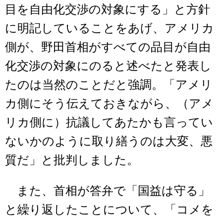
目を自由化交渉の対象にする」と方針
に明記していることをあげ、アメリカ
側が、野田首相がすべての品目が自由
化交渉の対象にのると述べたと発表し
たのは当然のことだと強調。「アメリ
カ側にそう伝えておきながら、（アメ
リカ側に）抗議してあたかも言ってい
ないかのように取り繕うのは大変、悪
質だ」と批判しました。
また、首相が答弁で「国益は守る」
と繰り返したことについて、「コメを