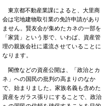
東京都不動産業課によると、大里商
会は宅地建物取引業の免許申請があり
ません。賢友会が集めたカネの一部を
「家賃」という形で、いわば、資産管
理の親族会社に還流させていることに
なります。
閣僚などの資産公開は、「政治とカ
ネ」への国民の批判の高まりのなか
で、始まりました。家族名義も含めた
資産をガラス張りにすることで、政治