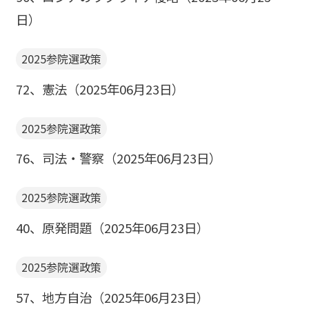
日）
2025参院選政策
72、憲法（2025年06月23日）
2025参院選政策
76、司法・警察（2025年06月23日）
2025参院選政策
40、原発問題（2025年06月23日）
2025参院選政策
57、地方自治（2025年06月23日）