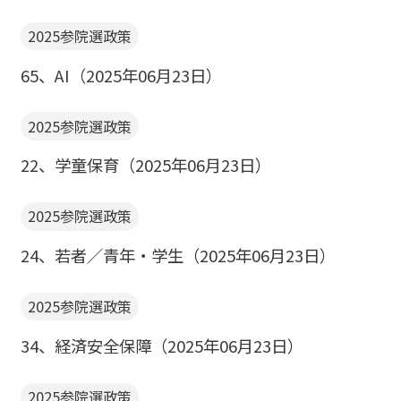
2025参院選政策
65、AI（2025年06月23日）
2025参院選政策
22、学童保育（2025年06月23日）
2025参院選政策
24、若者／青年・学生（2025年06月23日）
2025参院選政策
34、経済安全保障（2025年06月23日）
2025参院選政策