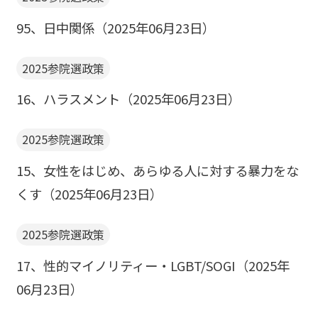
95、日中関係（2025年06月23日）
2025参院選政策
16、ハラスメント（2025年06月23日）
2025参院選政策
15、女性をはじめ、あらゆる人に対する暴力をな
くす（2025年06月23日）
2025参院選政策
17、性的マイノリティー・LGBT/SOGI（2025年
06月23日）