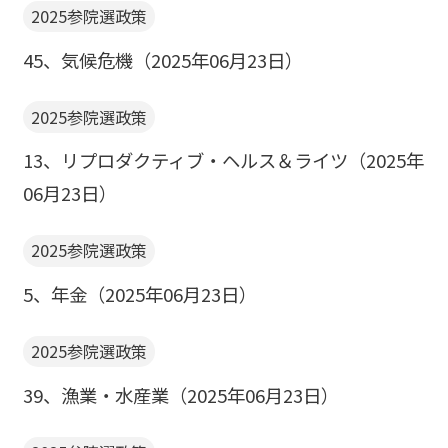
2025参院選政策
45、気候危機（2025年06月23日）
2025参院選政策
13、リプロダクティブ・ヘルス＆ライツ（2025年
06月23日）
2025参院選政策
5、年金（2025年06月23日）
2025参院選政策
39、漁業・水産業（2025年06月23日）