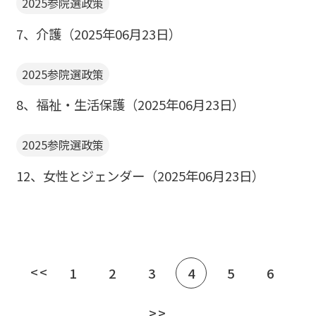
2025参院選政策
7、介護（2025年06月23日）
2025参院選政策
8、福祉・生活保護（2025年06月23日）
2025参院選政策
12、女性とジェンダー（2025年06月23日）
<<
1
2
3
4
5
6
>>