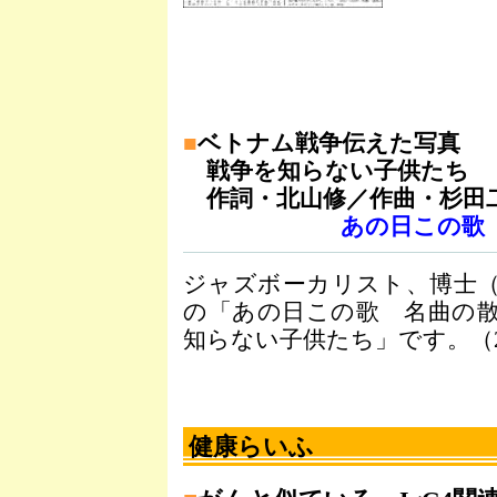
■
ベトナム戦争伝えた写真
戦争を知らない子供たち
作詞・北山修／作曲・杉田
あの日この歌
ジャズボーカリスト、博士
の「あの日この歌 名曲の
知らない子供たち」です。（
健康らいふ