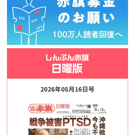
2026年08月16日号