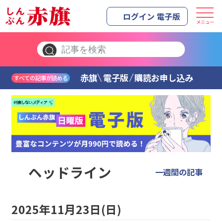
ログイン 電子版
メニュー
赤旗
電子版
購読お申し込み
すべての記事が読める
ヘッドライン
一週間の記事
2025年11月23日(日)