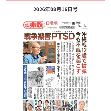
2026年08月16日号