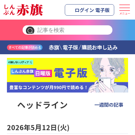
ログイン 電子版
メニュー
赤旗
電子版
購読お申し込み
すべての記事が読める
ヘッドライン
一週間の記事
2026年5月12日(火)