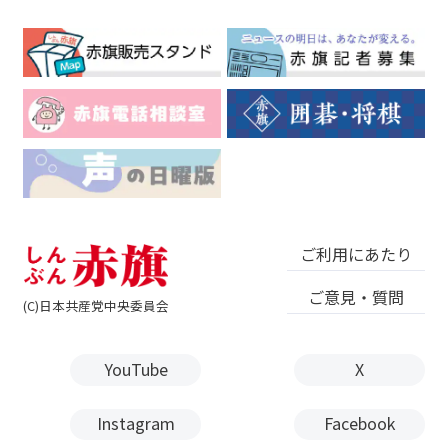
ご利用にあたり
ご意見・質問
(C)日本共産党中央委員会
YouTube
X
Instagram
Facebook