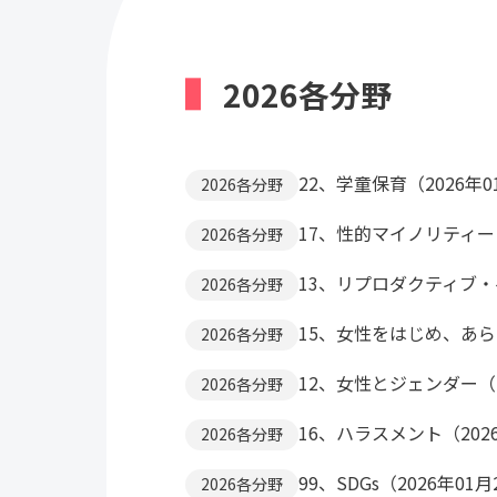
2026各分野
22、学童保育（2026年0
2026各分野
17、性的マイノリティー・L
2026各分野
13、リプロダクティブ・
2026各分野
15、女性をはじめ、あら
2026各分野
12、女性とジェンダー（2
2026各分野
16、ハラスメント（202
2026各分野
99、SDGs（2026年01
2026各分野