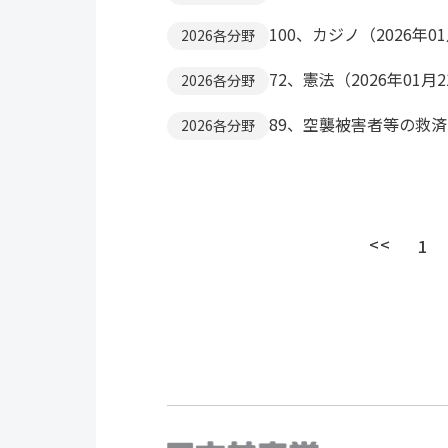
100、カジノ（2026年0
2026各分野
72、憲法（2026年01月
2026各分野
89、空襲被害者等の救済の
2026各分野
<<
1