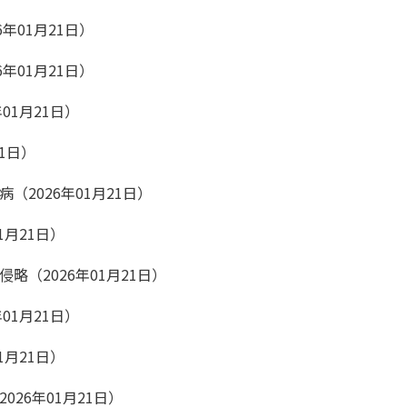
6年01月21日）
6年01月21日）
01月21日）
21日）
（2026年01月21日）
1月21日）
略（2026年01月21日）
01月21日）
1月21日）
026年01月21日）