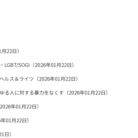
1月22日）
GBT/SOGI（2026年01月22日）
ヘルス＆ライツ（2026年01月22日）
ゆる人に対する暴力をなくす（2026年01月22日）
026年01月22日）
6年01月22日）
月21日）