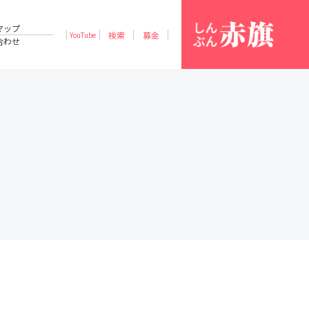
マップ
検索
募金
YouTube
合わせ