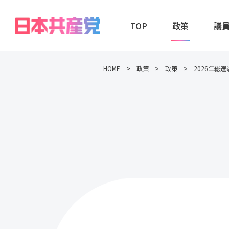
TOP
政策
議
HOME
政策
政策
2026年総選