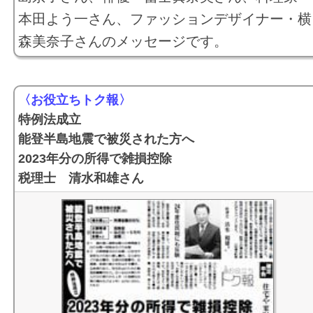
本田よう一さん、ファッションデザイナー・横
森美奈子さんのメッセージです。
〈お役立ちトク報〉
特例法成立
能登半島地震で被災された方へ
2023年分の所得で雑損控除
税理士 清水和雄さん