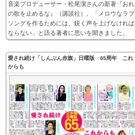
音楽プロデューサー・松尾潔さんの新著『おれ
の歌を止めるな』（講談社）。「メロウなラブ
ソングを作るためには、鋭く声を上げなければ
ならない」と語る著者に思いを聞きました。
愛され続け「しんぶん赤旗」日曜版 65周年 これ
からも