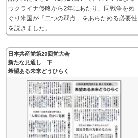
ウクライナ侵略から2年にあたり、同戦争をめ
ぐり米国が「二つの弱点」をあらためる必要性
を説きました。
日本共産党第29回党大会
新たな見通し 下
希望ある未来どうひらく