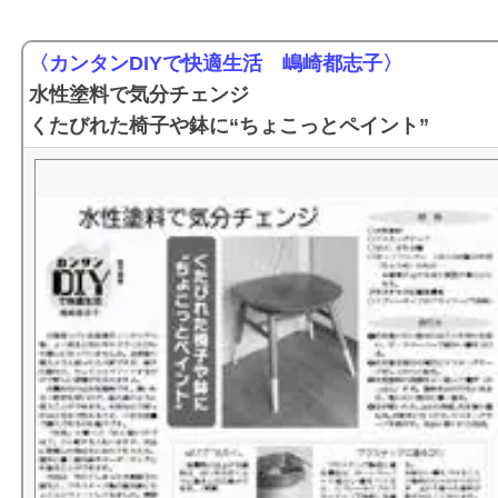
〈カンタンDIYで快適生活 嶋崎都志子〉
水性塗料で気分チェンジ
くたびれた椅子や鉢に“ちょこっとペイント”