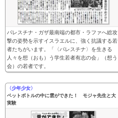
パレスチナ・ガザ最南端の都市・ラファへ総攻
撃の姿勢を示すイスラエルに、強く抗議する若
者たちがいます。「〈パレスチナ〉を生きる
人々を想（おも）う学生若者有志の会」（想う
会）の若者です。
〈少年少女〉
ペットボトルの中に雲ができた！ モジャ先生と大
実験