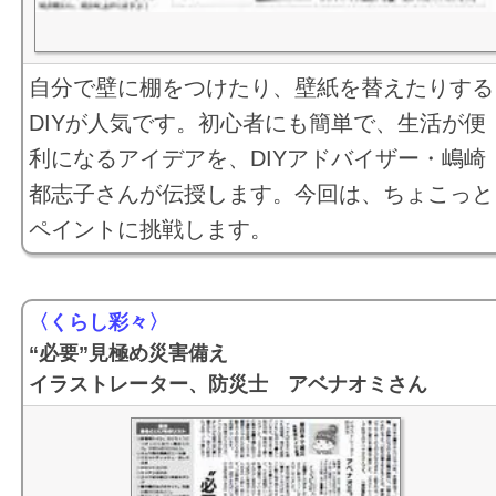
自分で壁に棚をつけたり、壁紙を替えたりする
DIYが人気です。初心者にも簡単で、生活が便
利になるアイデアを、DIYアドバイザー・嶋崎
都志子さんが伝授します。今回は、ちょこっと
ペイントに挑戦します。
〈くらし彩々〉
“必要”見極め災害備え
イラストレーター、防災士 アベナオミさん