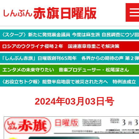
2024年03月03日号