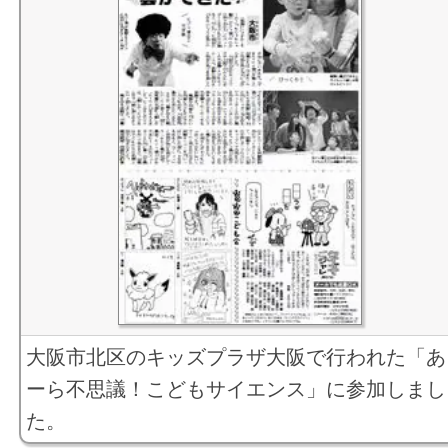
大阪市北区のキッズプラザ大阪で行われた「あ
ーら不思議！こどもサイエンス」に参加しまし
た。