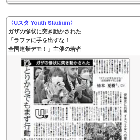
〈Uスタ Youth Stadium〉
ガザの惨状に突き動かされた
「ラファに手を出すな！
全国連帯デモ！」主催の若者