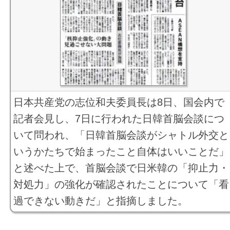
日本共産党の志位和夫委員長は8日、国会内で
記者会見し、7日に行われた日韓首脳会談につ
いて問われ、「日韓首脳会談がシャトル外交と
いうかたちで始まったこと自体はいいことだ」
と述べた上で、首脳会談で日米韓の「抑止力・
対処力」の強化が確認されたことについて「看
過できない動きだ」と指摘しました。