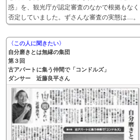
惑」を、観光庁が認定審査のなかで根拠もなく
否定していました。ずさんな審査の実態は…。
〈この人に聞きたい〉
自分磨きとは無縁の集団
第３回
古アパートに集う仲間で「コンドルズ」
ダンサー 近藤良平さん