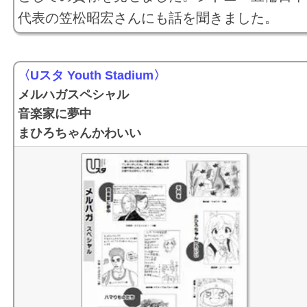
代表の笠松昭宏さんにも話を聞きました。
〈Uスタ Youth Stadium〉
メルハガスペシャル
音楽家に夢中
まひろちゃんかわいい