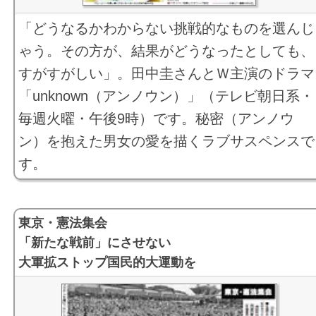
「どうなるかわからない挑戦的なものを選んじ
ゃう。その方が、結果がどうなったとしても、
すがすがしい」。田中圭さんとＷ主演のドラマ
「unknown（アンノウン）」（テレビ朝日系・
毎週火曜・午後9時）です。秘密（アンノウ
ン）を抱えた男女の愛を描くラブサスペンスで
す。
東京・憲法集会
「新たな戦前」にさせない
大軍拡ストップ国民的大運動を