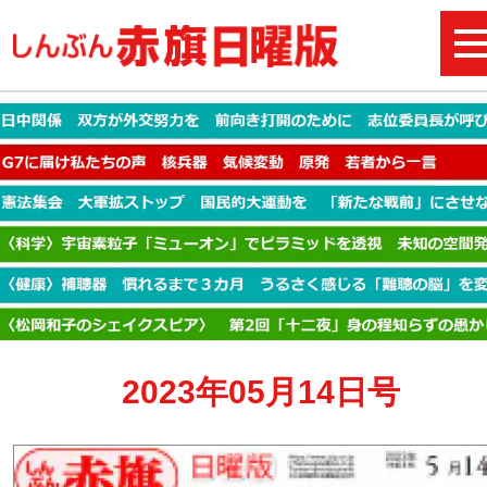
2023年05月14日号