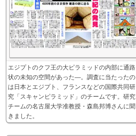
エジプトのクフ王の大ピラミッドの内部に通路
状の未知の空間があった―。調査に当たったの
は日本とエジプト、フランスなどの国際共同研
究「スキャンピラミッド」のチームです。研究
チームの名古屋大学准教授・森島邦博さんに聞
きました。