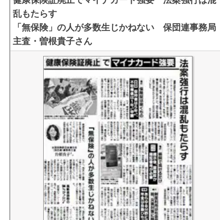
乱もたらす
「無保険」の人が多数生じかねない 保団連事務局
主査・曽根貴子さん