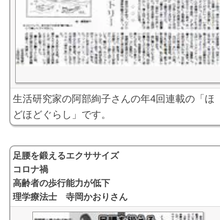
生活研究家の阿部絢子さんの年4回連載の「ほ
どほどぐらし」です。
足腰を鍛えるエクササイズ
コロナ禍
高齢者の歩行能力が低下
理学療法士 寺岡かおりさん