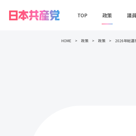
TOP
政策
議
HOME
政策
政策
2026年総選