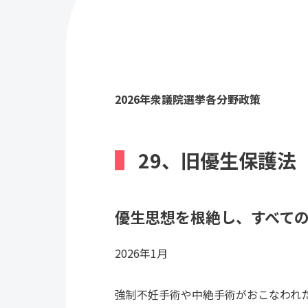
2026年衆議院選挙各分野政策
29、旧優生保護法
優生思想を根絶し、すべて
2026年1月
強制不妊手術や中絶手術がおこなわれた