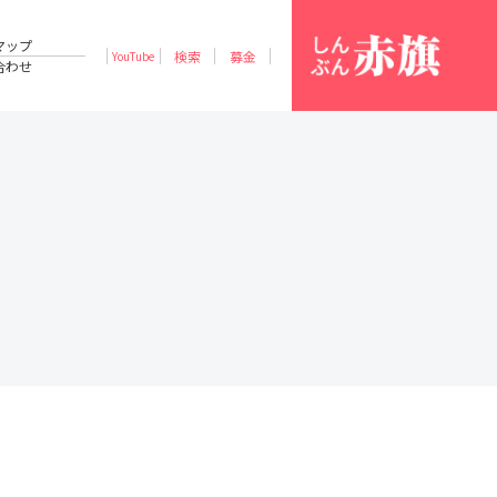
マップ
検索
募金
YouTube
合わせ