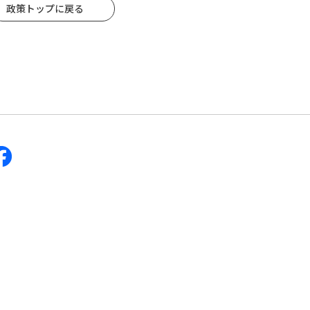
政策トップに戻る