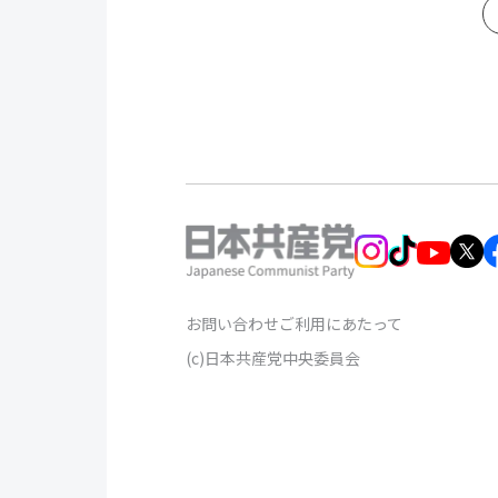
お問い合わせ
ご利用にあたって
(c)日本共産党中央委員会