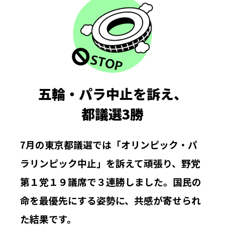
五輪・パラ中止を訴え、
都議選3勝
7月の東京都議選では「オリンピック・パ
ラリンピック中止」を訴えて頑張り、野党
第１党１９議席で３連勝しました。国民の
命を最優先にする姿勢に、共感が寄せられ
た結果です。