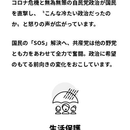
コロナ危機と無為無策の自民党政治が国民
を直撃し、〝こんな冷たい政治だったの
か〟と怒りの声が広がっています。
国民の「SOS」解決へ、共産党は他の野党
とも力をあわせて全力で奮闘。政治に希望
のもてる前向きの変化をおこしています。
生活保護