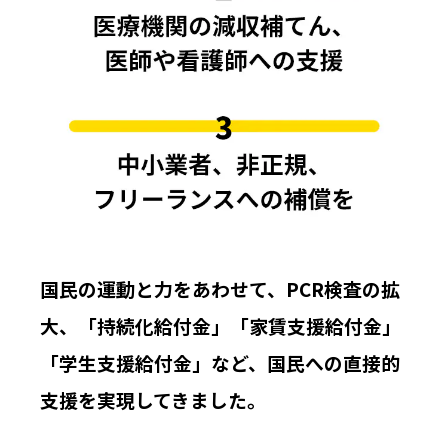
国民の運動と力をあわせて、PCR検査の拡
大、「持続化給付金」「家賃支援給付金」
「学生支援給付金」など、国民への直接的
支援を実現してきました。