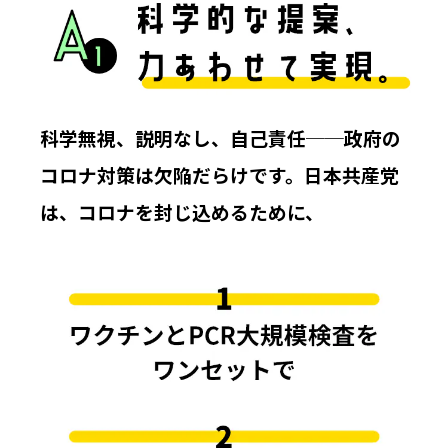
科学無視、説明なし、自己責任──政府の
コロナ対策は欠陥だらけです。日本共産党
は、コロナを封じ込めるために、