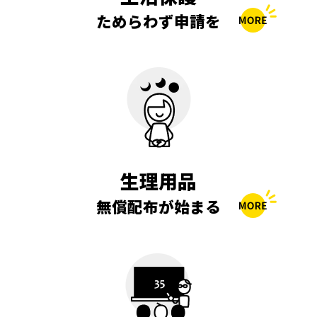
ためらわず申請を
生理用品
無償配布が始まる