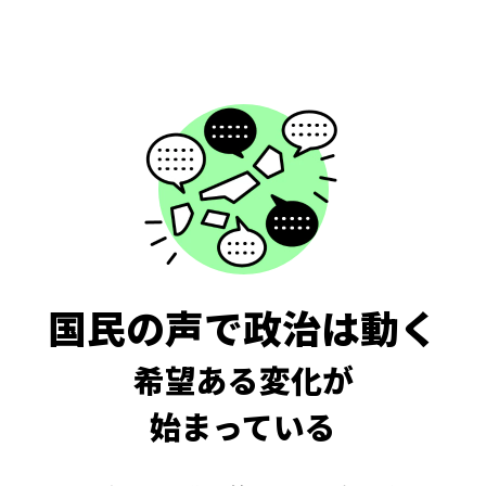
国民の声で政治は動く
希望ある変化が
始まっている