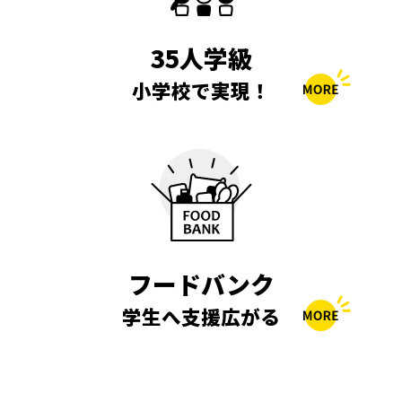
35人学級
小学校で実現！
フードバンク
学生へ支援広がる