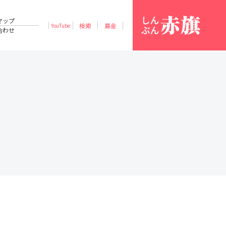
マップ
検索
募金
YouTube
合わせ