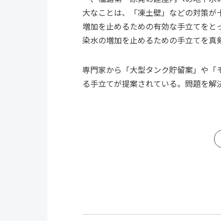
大なことは、「凍土壁」などの対策が
増加を止めるための有効な手立てをと
染水の増加を止めるための手立てを真
専門家から「大型タンク貯留案」や「
る手立てが提案されている。問題を解