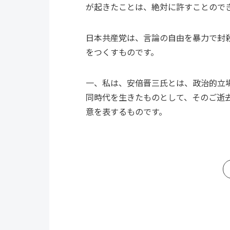
が起きたことは、絶対に許すことので
日本共産党は、言論の自由を暴力で封
をつくすものです。
一、私は、安倍晋三氏とは、政治的立
同時代を生きたものとして、そのご逝
意を表するものです。