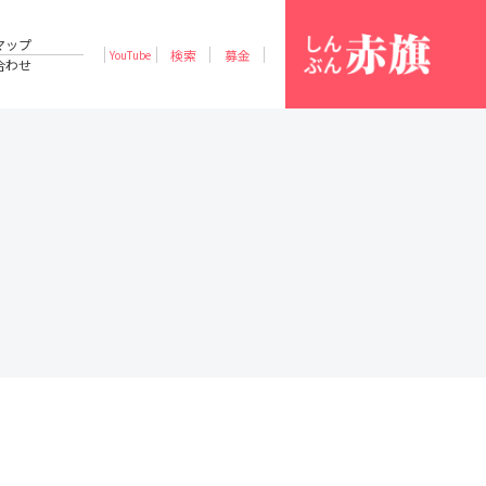
マップ
検索
募金
YouTube
合わせ