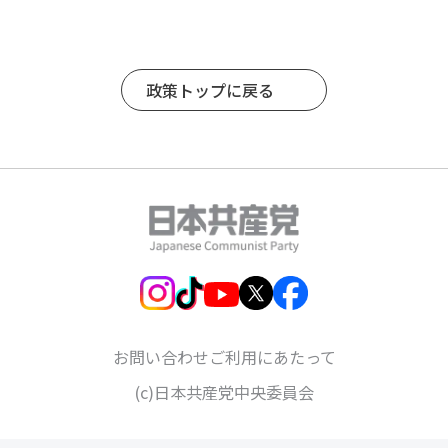
政策トップに戻る
お問い合わせ
ご利用にあたって
(c)日本共産党中央委員会