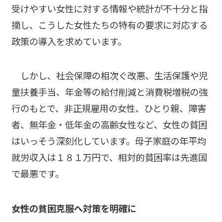
受けやすい女性に対する情報や統計が不十分と指
摘し、こうした女性たちの特有の要求に対応する
政策の導入を求めています。
しかし、社会保障の相次ぐ改悪、生活保護や児
童扶養手当、年金等の給付削減と消費税増税の強
行のもとで、非正規雇用の女性、ひとり親、障害
者、無年金・低年金の高齢女性など、女性の貧困
はいっそう深刻化しています。母子家庭の年平均
就労収入は１８１万円で、相対的貧困率は先進国
で最悪です。
――女性の貧困克服へ対策を明確に