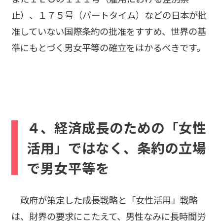
止）、１７５号（パートタイム）などの日本が批
准していない国際条約の批准をすすめ、世界の基
準にもとづく男女平等の確立をはかるべきです。
４、経済成長のための「女性
活用」ではなく、条約の立場
で男女平等を
政府が策定した成長戦略と「女性活用」戦略
は、財界の要求にこたえて、男性なみに長時間労