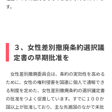
す。
３、女性差別撤廃条約選択議
定書の早期批准を
女性差別撤廃委員会は、条約の実効性を高める
ために、女性の権利侵害を国連に個人で通報でき
る制度を定めた、女性差別撤廃条約の選択議定書
の批准をつよく促進しています。すでに１００か
国以上が批准しており、主な先進国のなかで未批