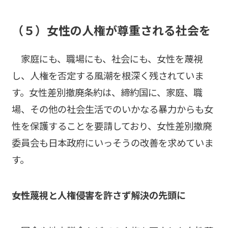
（５）女性の人権が尊重される社会を
家庭にも、職場にも、社会にも、女性を蔑視
し、人権を否定する風潮を根深く残されていま
す。女性差別撤廃条約は、締約国に、家庭、職
場、その他の社会生活でのいかなる暴力からも女
性を保護することを要請しており、女性差別撤廃
委員会も日本政府にいっそうの改善を求めていま
す。
――女性蔑視と人権侵害を許さず解決の先頭に