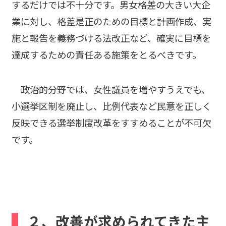
するだけでは不十分です。男女格差の大きい大企
業に対し、格差是正のための目標と計画作成、実
施と報告を義務づける法改正など、確実に目標を
達成するための責任ある施策をとるべきです。
政治的分野では、女性議員を増やすうえでも、
小選挙区制を廃止し、比例代表など民意を正しく
反映できる選挙制度改革をすすめることが不可欠
です。
２、改善が求められてきた主