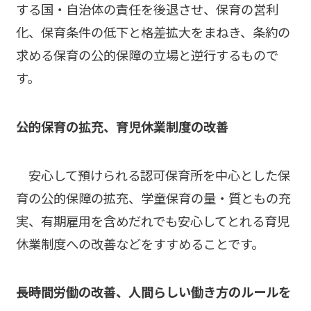
する国・自治体の責任を後退させ、保育の営利
化、保育条件の低下と格差拡大をまねき、条約の
求める保育の公的保障の立場と逆行するもので
す。
――公的保育の拡充、育児休業制度の改善
安心して預けられる認可保育所を中心とした保
育の公的保障の拡充、学童保育の量・質ともの充
実、有期雇用を含めだれでも安心してとれる育児
休業制度への改善などをすすめることです。
――長時間
労働の改善、人間らしい働き方のルールを