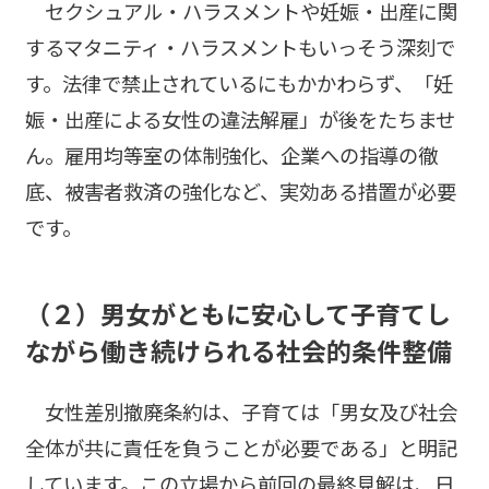
セクシュアル・ハラスメントや妊娠・出産に関
するマタニティ・ハラスメントもいっそう深刻で
す。法律で禁止されているにもかかわらず、「妊
娠・出産による女性の違法解雇」が後をたちませ
ん。雇用均等室の体制強化、企業への指導の徹
底、被害者救済の強化など、実効ある措置が必要
です。
（２）男女がともに安心して子育てし
ながら働き続けられる社会的条件整備
女性差別撤廃条約は、子育ては「男女及び社会
全体が共に責任を負うことが必要である」と明記
しています。この立場から前回の最終見解は、日