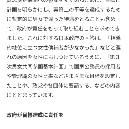
計画を明らかにし、実質上の平等を達成するため
に暫定的に男女で違った待遇をとることも含め
て、政府が責任をもって取り組むことを求めてき
ました。これに対する日本政府の回答は、「指導
的地位に立つ女性候補者が少なかった」などと遅
れの原因を女性におしつけているうえに、「第３
次男女共同参画基本計画」で国家公務員の採用者
や管理職の女性比率などさまざまな目標を設定し
たことや、政党や各団体に要請する、などの内容
にとどまっています。
――政府が目標達成に責任を