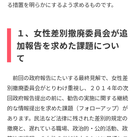
る措置を明らかにするよう求めるものです。
１、女性差別撤廃委員会が追
加報告を求めた課題につい
て
前回の政府報告にたいする最終見解で、女性差
別撤廃委員会がとりわけ重視し、２０１４年の次
回政府報告提出の前に、勧告の実施に関する継続
的な情報提出を求めた課題（フォローアップ）が
あります。民法など法律に残された差別的規定の
撤廃と、遅れている職場、政治的・公的活動、政