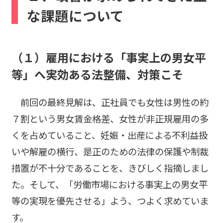
な課題について
（１）雇用における「事実上の男女平
等」へ実効ある法整備、対策こそ
前回の最終見解は、正社員でも女性は男性の約
７割という男女賃金格差、女性が非正規雇用の多
くを占めていること、妊娠・出産による不利益扱
いや解雇の横行、是正のための法律の保護や制裁
措置が不十分であることを、きびしく指摘しまし
た。そして、「労働市場における事実上の男女平
等の実現を優先させる」よう、つよく求めていま
す。