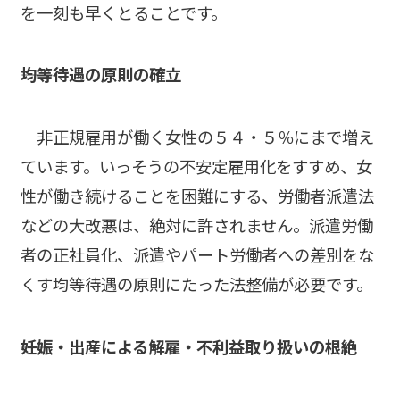
を一刻も早くとることです。
――均等待遇の原則の確立
非正規雇用が働く女性の５４・５％にまで増え
ています。いっそうの不安定雇用化をすすめ、女
性が働き続けることを困難にする、労働者派遣法
などの大改悪は、絶対に許されません。派遣労働
者の正社員化、派遣やパート労働者への差別をな
くす均等待遇の原則にたった法整備が必要です。
――妊娠・出産による解雇・不利益取り扱いの根絶