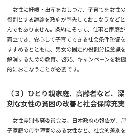
女性に妊娠・出産をおしつけ、子育てを女性の
役割とする議論を政府が率先しておこなうなどと
んでもありません。条約にそって、仕事と家庭が
両立でき、安心して子育てできる社会条件整備を
すすめるとともに、男女の固定的役割分担意識を
解消するための教育、啓発、キャンペーンを積極
的におこなうことが必要です。
（３）ひとり親家庭、高齢者など、深
刻な女性の貧困の改善と社会保障充実
女性差別撤廃委員会は、日本政府の報告が、母
子家庭の母や障害のある女性など、社会的差別を