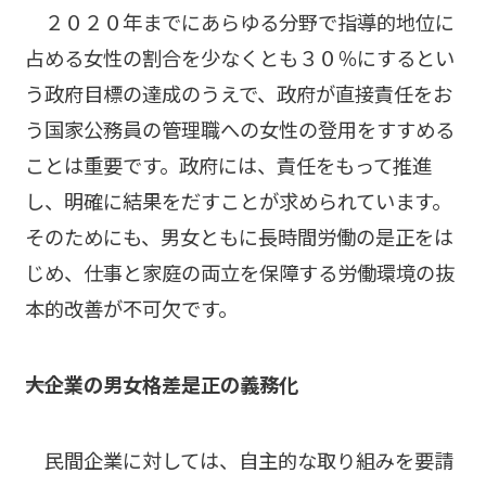
２０２０年までにあらゆる分野で指導的地位に
占める女性の割合を少なくとも３０％にするとい
う政府目標の達成のうえで、政府が直接責任をお
う国家公務員の管理職への女性の登用をすすめる
ことは重要です。政府には、責任をもって推進
し、明確に結果をだすことが求められています。
そのためにも、男女ともに長時間労働の是正をは
じめ、仕事と家庭の両立を保障する労働環境の抜
本的改善が不可欠です。
――大企業の男女格差是正の義務化
民間企業に対しては、自主的な取り組みを要請