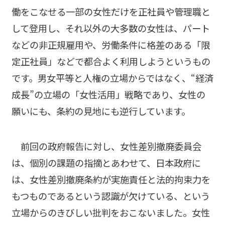
働をこなせる一部の女性だけを正社員や管理職と
して登用し、それ以外の大多数の女性は、パート
などの非正規雇用や、労働条件に格差のある「限
定正社員」などで都合よく利用しようというもの
です。男女平等と人権の立場からではなく、“経済
成長”の立場の「女性活用」戦略であり、女性の
願いにも、条約の見地にも逆行しています。
前回の政府報告に対し、女性差別撤廃委員会
は、個別の課題の指摘とあわせて、日本政府に
は、女性差別撤廃条約が実施責任と法的拘束力を
もつものであるという認識が欠けている、という
立場からのきびしい批判をおこないました。女性