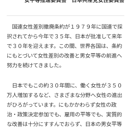
国連女性差別撤廃条約が１９７９年に国連で採
択されてから今年で３５年、日本が批准して来年
で３０年を迎えます。この間、世界各国は、条約
にもとづいて女性差別の改善と男女平等の前進へ
努力を続けてきました。
日本でもこの約３０年間に、働く女性が３５０
万人増加するなど、さまざまな分野へ女性の進出
がひろがっています。にもかかわらず女性の政
治・政策決定参加でも、雇用の平等でも、実質的
な改善は十分にすすんでおらず、日本の男女平等