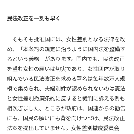
――民法改正を一刻も早く
そもそも批准国には、女性差別となる法律を改
め、「本条約の規定に沿うように国内法を整備す
るという義務」があります。国内でも、民法改正
を望む女性の願いは切実であり、女性団体が取り
組んでいる民法改正を求める署名は毎年数万人規
模で集められ、夫婦別姓が認められないのは憲法
と女性差別撤廃条約に反すると裁判に訴える例も
相次ぎました。ところが政府は、国連からの勧告
にも、国民の願いにも背を向けつづけ、民法改正
法案を提出していません。女性差別撤廃委員会