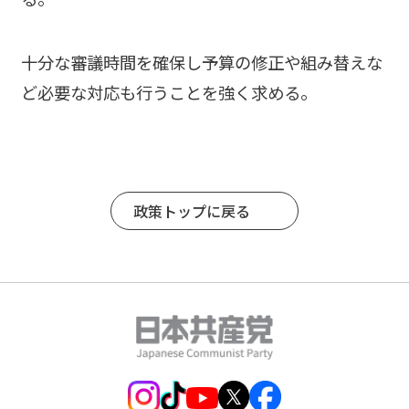
十分な審議時間を確保し予算の修正や組み替えな
ど必要な対応も行うことを強く求める。
政策トップに戻る