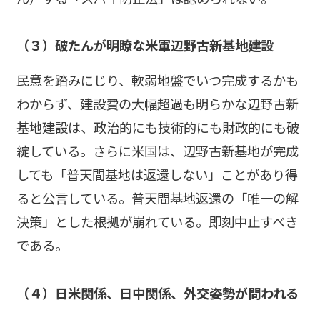
（３）破たんが明瞭な米軍辺野古新基地建設
民意を踏みにじり、軟弱地盤でいつ完成するかも
わからず、建設費の大幅超過も明らかな辺野古新
基地建設は、政治的にも技術的にも財政的にも破
綻している。さらに米国は、辺野古新基地が完成
しても「普天間基地は返還しない」ことがあり得
ると公言している。普天間基地返還の「唯一の解
決策」とした根拠が崩れている。即刻中止すべき
である。
（４）日米関係、日中関係、外交姿勢が問われる