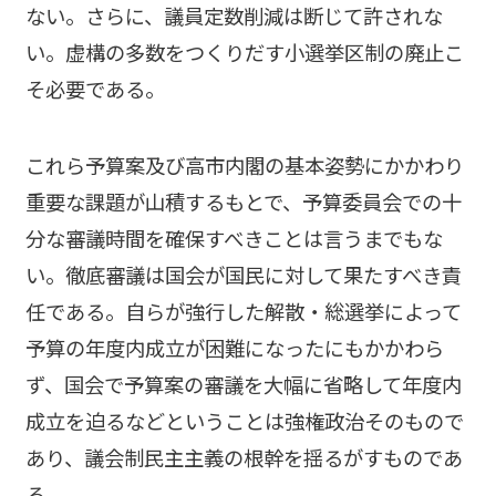
ない。さらに、議員定数削減は断じて許されな
い。虚構の多数をつくりだす小選挙区制の廃止こ
そ必要である。
これら予算案及び高市内閣の基本姿勢にかかわり
重要な課題が山積するもとで、予算委員会での十
分な審議時間を確保すべきことは言うまでもな
い。徹底審議は国会が国民に対して果たすべき責
任である。自らが強行した解散・総選挙によって
予算の年度内成立が困難になったにもかかわら
ず、国会で予算案の審議を大幅に省略して年度内
成立を迫るなどということは強権政治そのもので
あり、議会制民主主義の根幹を揺るがすものであ
る。