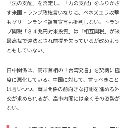
「法の支配」を否定し、「力の支配」をふりかざ
す米国トランプ政権言いなりに、ベネズエラ攻撃
もグリーンランド領有宣言も批判しない。トラン
プ関税「８４兆円対米投資」は「相互関税」が米
最高裁で違法とされ前提を失っているが改めよう
ともしていない。
日中関係は、高市首相の「台湾発言」を契機に極
度に悪化している。中国に対して、言うべきこと
は言いつつ、両国関係の前向きな打開を進める外
交が求められるが、高市内閣には全くその姿勢が
ない。