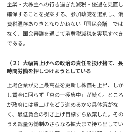
企業・大株主への行き過ぎた減税・優遇を見直し
確保することを提案する。参加政党を選別し、消
費税温存ありきとなりかねない「国民会議」では
なく、国会審議を通じて消費税減税を実現すべき
である。
（２）大幅賃上げへの政治の責任を投げ捨て、長
時間労働を押しつけようとしている
上場企業が史上最高益を更新し株価も上昇、しか
し賃金に回らず「富の一極集中」が続く。ところ
が政府には賃上げをどう進めるかの具体策がな
く、最低賃金の引き上げ目標すら放棄した。その
うえ裁量労働制のさらなる拡大まで持ち出してい