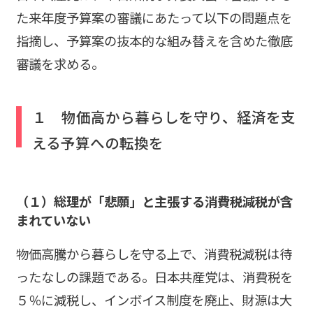
た来年度予算案の審議にあたって以下の問題点を
指摘し、予算案の抜本的な組み替えを含めた徹底
審議を求める。
１ 物価高から暮らしを守り、経済を支
える予算への転換を
（１）総理が「悲願」と主張する消費税減税が含
まれていない
物価高騰から暮らしを守る上で、消費税減税は待
ったなしの課題である。日本共産党は、消費税を
５％に減税し、インボイス制度を廃止、財源は大