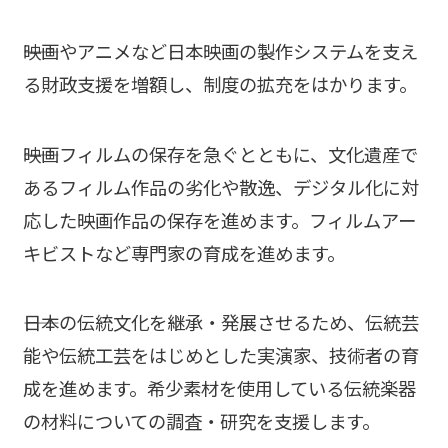
――映画やアニメなど日本映画の製作システムを支え
る財政支援を増額し、制度の拡充をはかります。
――映画フィルムの保存を急ぐとともに、文化遺産で
あるフィルム作品の劣化や散逸、デジタル化に対
応した映画作品の保存を進めます。フィルムアー
キビストなど専門家の育成を進めます。
――日本の伝統文化を継承・発展させるため、伝統芸
能や伝統工芸をはじめとした実演家、技術者の育
成を進めます。希少素材を使用している伝統楽器
の材料についての調査・研究を支援します。