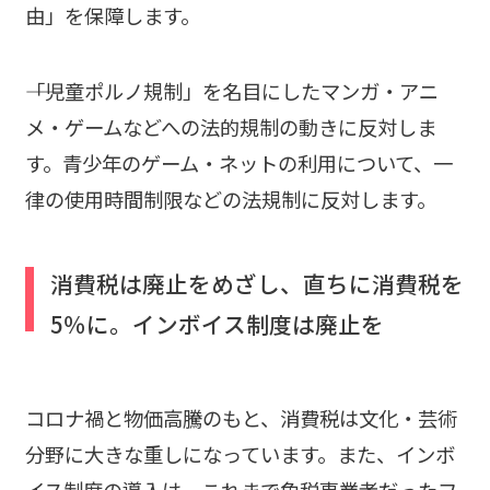
由」を保障します。
――「児童ポルノ規制」を名目にしたマンガ・アニ
メ・ゲームなどへの法的規制の動きに反対しま
す。青少年のゲーム・ネットの利用について、一
律の使用時間制限などの法規制に反対します。
消費税は廃止をめざし、直ちに消費税を
5％に。インボイス制度は廃止を
コロナ禍と物価高騰のもと、消費税は文化・芸術
分野に大きな重しになっています。また、インボ