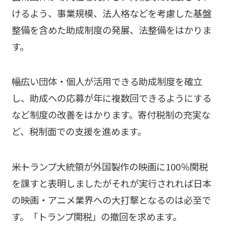
けるよう、事業規模、法人格などを考慮した基盤
整備を含めた助成制度の発展、法整備をはかりま
す。
――幅広い団体・個人が活用できる助成制度を確立
し、助成への応募が年に複数回できるようにする
など制度の改善をはかります。寄付税制の充実な
ど、税制面での支援を進めます。
――米トランプ大統領が外国製作の映画に100％関税
を課すと表明しましたがそれが実行されれば日本
の映画・アニメ業界への大打撃となるのは必至で
す。「トランプ関税」の撤回を求めます。