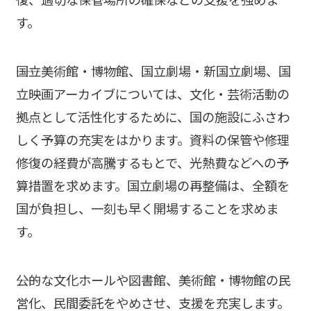
す。
――国立美術館・博物館、国立劇場・新国立劇場、国
立映画アーカイブについては、文化・芸術活動の
拠点として活性化するために、国の施設にふさわ
しく予算の充実をはかります。資料の保管や修理
修復の経費が高騰するもとで、光熱費などへの予
算措置を求めます。国立劇場の再整備は、全額を
国が負担し、一刻も早く開場することを求めま
す。
――公的な文化ホールや図書館、美術館・博物館の民
営化、民間委託をやめさせ、支援を充実します。