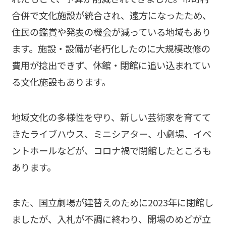
合併で文化施設が統合され、遠方になったため、
住民の鑑賞や発表の機会が減っている地域もあり
ます。施設・設備が老朽化したのに大規模改修の
費用が捻出できず、休館・閉館に追い込まれてい
る文化施設もあります。
地域文化の多様性を守り、新しい芸術家を育てて
きたライブハウス、ミニシアター、小劇場、イベ
ントホールなどが、コロナ禍で閉館したところも
あります。
また、国立劇場が建替えのために2023年に閉館し
ましたが、入札が不調に終わり、開場のめどが立