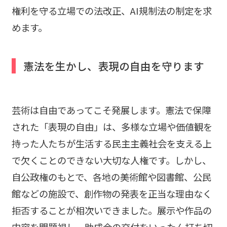
権利を守る立場での法改正、AI規制法の制定を求
めます。
憲法を生かし、表現の自由を守ります
芸術は自由であってこそ発展します。憲法で保障
された「表現の自由」は、多様な立場や価値観を
持った人たちが生活する民主主義社会を支える上
で欠くことのできない大切な人権です。しかし、
自公政権のもとで、各地の美術館や図書館、公民
館などの施設で、創作物の発表を正当な理由なく
拒否することが相次いできました。展示や作品の
内容を問題視し、助成金の交付をいったん打ち切