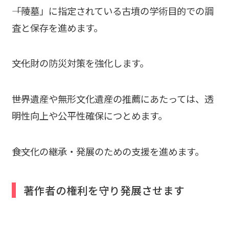
――「陵墓」に指定されている古墳の学術目的での調
査と保存を進めます。
――文化財の防災対策を強化します。
――世界遺産や無形文化遺産の推薦にあたっては、透
明性向上や公平性確保につとめます。
――食文化の継承・発展のための支援を進めます。
著作者の権利を守り発展させます