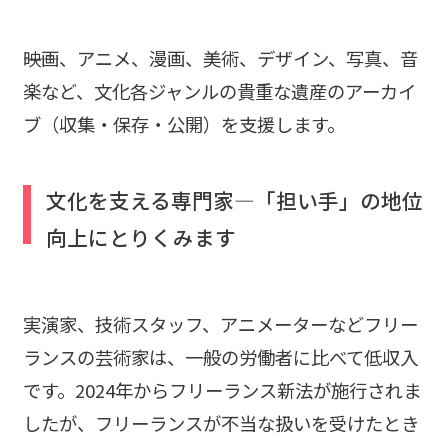
――映画、アニメ、漫画、美術、デザイン、写真、音
楽など、文化各ジャンルの貴重な遺産のアーカイ
ブ（収集・保存・公開）を支援します。
文化を支える専門家―「担い手」の地位
向上にとりくみます
実演家、技術スタッフ、アニメーターなどフリー
ランスの芸術家は、一般の労働者に比べて低収入
です。2024年からフリーランス新法が施行されま
したが、フリーランスが不当な扱いを受けたとき