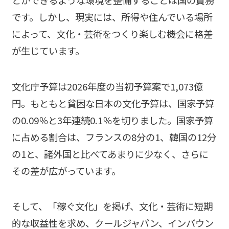
です。しかし、現実には、所得や住んでいる場所
によって、文化・芸術をつくり楽しむ機会に格差
が生じています。
文化庁予算は2026年度の当初予算案で1,073億
円。もともと貧困な日本の文化予算は、国家予算
の0.09％と3年連続0.1％を切りました。国家予算
に占める割合は、フランスの8分の1、韓国の12分
の1と、諸外国と比べてあまりに少なく、さらに
その差が広がっています。
そして、「稼ぐ文化」を掲げ、文化・芸術に短期
的な収益性を求め、クールジャパン、インバウン