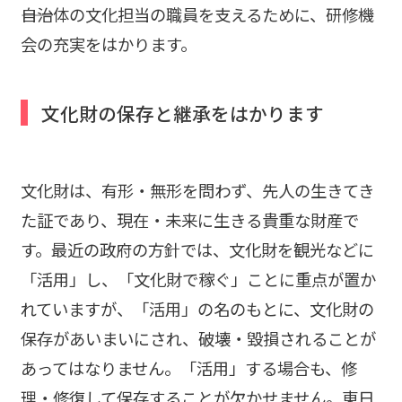
――自治体の文化担当の職員を支えるために、研修機
会の充実をはかります。
文化財の保存と継承をはかります
文化財は、有形・無形を問わず、先人の生きてき
た証であり、現在・未来に生きる貴重な財産で
す。最近の政府の方針では、文化財を観光などに
「活用」し、「文化財で稼ぐ」ことに重点が置か
れていますが、「活用」の名のもとに、文化財の
保存があいまいにされ、破壊・毀損されることが
あってはなりません。「活用」する場合も、修
理・修復して保存することが欠かせません。東日