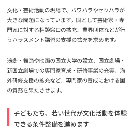
――文化・芸術活動の現場で、パワハラやセクハラが
大きな問題になっています。国として芸術家・専
門家に対する相談窓口の拡充、業界団体などが行
うハラスメント講習の支援の拡充を求めます。
――演劇・舞踊や映画の国立大学の設立、国立劇場・
新国立劇場での専門家育成・研修事業の充実、海
外研修支援の拡充など、専門家の養成における国
の責務を果たさせます。
子どもたち、若い世代が文化活動を体験
できる条件整備を進めます