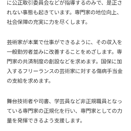
に公正取引委員会などが指導するのみで、是正さ
れない事態も起きています。専門家の地位向上、
社会保障の充実に力を尽くします。
――芸術家が本業で仕事ができるように、その収入を
一般勤労者並みに改善することをめざします。専
門家の共済制度の創設などを求めます。国保に加
入するフリーランスの芸術家に対する傷病手当金
の支給を求めます。
――舞台技術者や司書、学芸員など非正規職員となっ
ている専門家の正規化を行い、専門家としての力
量を発揮できるよう支援します。