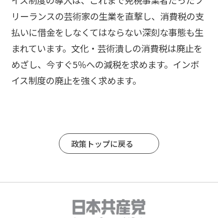
イス制度の導入は、これまで免税事業者だったフ
リーランスの芸術家の生業を直撃し、消費税の支
払いに借金をしなくてはならない深刻な事態も生
まれています。文化・芸術潰しの消費税は廃止を
めざし、今すぐ5％への減税を求めます。インボ
イス制度の廃止を強く求めます。
政策トップに戻る