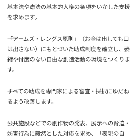
基本法や憲法の基本的人権の条項をいかした支援
を求めます。
――「アームズ・レングス原則」（お金は出しても口
は出さない）にもとづいた助成制度を確立し、萎
縮や忖度のない自由な創造活動の環境をつくりま
す。
――すべての助成を専門家による審査・採択にゆだね
るよう改善します。
――公共施設などでの創作物の発表、展示への脅迫・
妨害行為に毅然とした対応を求め、「表現の自