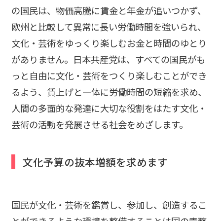
の国民は、物価高騰に賃金と年金が追いつかず、
欧州と比較して異常に長い労働時間を強いられ、
文化・芸術をゆっくり楽しむお金と時間のゆとり
がありません。日本共産党は、すべての国民がも
っと自由に文化・芸術をつくり楽しむことができ
るよう、賃上げと一体に労働時間の短縮を求め、
人間の多面的な発達に大切な役割をはたす文化・
芸術の活動を発展させる社会をめざします。
文化予算の抜本増額を求めます
国民が文化・芸術を鑑賞し、参加し、創造するこ
とができるような環境を整備することは国の責務