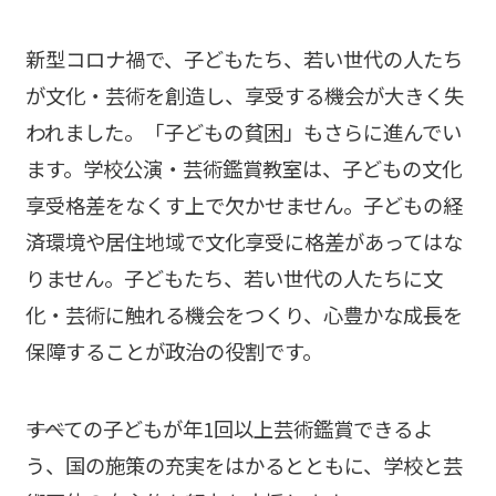
新型コロナ禍で、子どもたち、若い世代の人たち
が文化・芸術を創造し、享受する機会が大きく失
われました。「子どもの貧困」もさらに進んでい
ます。学校公演・芸術鑑賞教室は、子どもの文化
享受格差をなくす上で欠かせません。子どもの経
済環境や居住地域で文化享受に格差があってはな
りません。子どもたち、若い世代の人たちに文
化・芸術に触れる機会をつくり、心豊かな成長を
保障することが政治の役割です。
――すべての子どもが年1回以上芸術鑑賞できるよ
う、国の施策の充実をはかるとともに、学校と芸