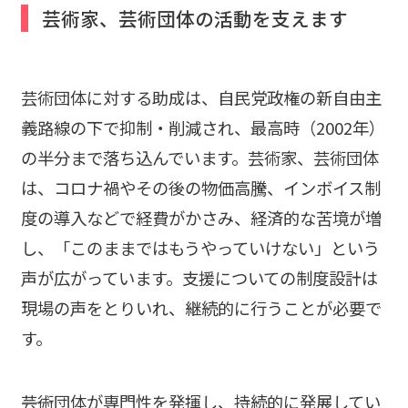
芸術家、芸術団体の活動を支えます
芸術団体に対する助成は、自民党政権の新自由主
義路線の下で抑制・削減され、最高時（2002年）
の半分まで落ち込んでいます。芸術家、芸術団体
は、コロナ禍やその後の物価高騰、インボイス制
度の導入などで経費がかさみ、経済的な苦境が増
し、「このままではもうやっていけない」という
声が広がっています。支援についての制度設計は
現場の声をとりいれ、継続的に行うことが必要で
す。
――芸術団体が専門性を発揮し、持続的に発展してい