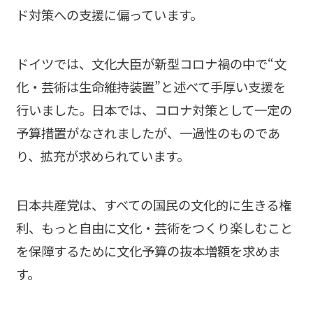
ド対策への支援に偏っています。
ドイツでは、文化大臣が新型コロナ禍の中で“文
化・芸術は生命維持装置”と述べて手厚い支援を
行いました。日本では、コロナ対策として一定の
予算措置がなされましたが、一過性のものであ
り、拡充が求められています。
日本共産党は、すべての国民の文化的に生きる権
利、もっと自由に文化・芸術をつくり楽しむこと
を保障するために文化予算の抜本増額を求めま
す。