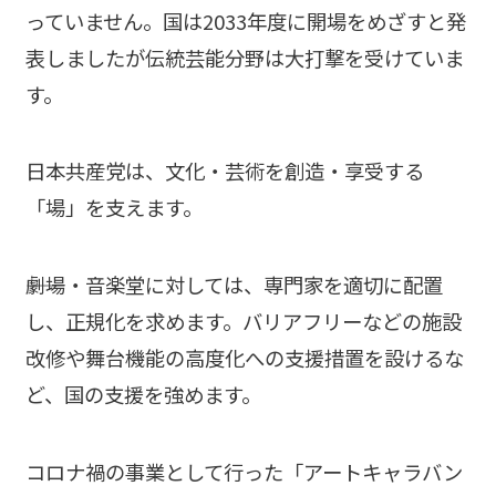
っていません。国は2033年度に開場をめざすと発
表しましたが伝統芸能分野は大打撃を受けていま
す。
日本共産党は、文化・芸術を創造・享受する
「場」を支えます。
――劇場・音楽堂に対しては、専門家を適切に配置
し、正規化を求めます。バリアフリーなどの施設
改修や舞台機能の高度化への支援措置を設けるな
ど、国の支援を強めます。
コロナ禍の事業として行った「アートキャラバン