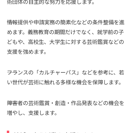
術団体の自主的な努力を応援します。
――情報提供や申請実務の簡素化などの条件整備を進
めます。義務教育の期間だけでなく、就学前の子
どもや、高校生、大学生に対する芸術鑑賞などの
支援を強めます。
――フランスの「カルチャーパス」などを参考に、若
い世代が芸術に触れる多様な機会を保障します。
――障害者の芸術鑑賞・創造・作品発表などの機会を
増やし、支援します。