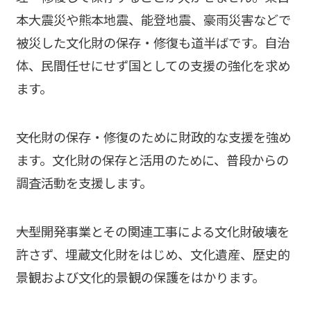
本大震災や熊本地震、能登地震、豪雨災害などで
被災した文化財の保存・修復も道半ばです。自治
体、民間任せにせず国としての支援の強化を求め
ます。
――文化財の保存・修復のために財政的な支援を強め
ます。文化財の保存と活用のために、普段からの
調査活動を支援します。
――大型開発事業とその関連工事による文化財破壊を
許さず、埋蔵文化財をはじめ、文化遺産、歴史的
景観および文化的景観の保護をはかります。