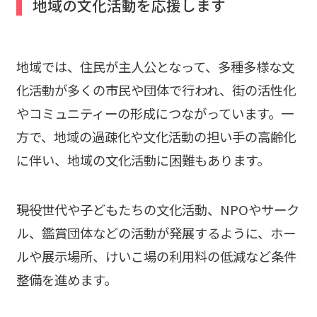
地域の文化活動を応援します
地域では、住民が主人公となって、多種多様な文
化活動が多くの市民や団体で行われ、街の活性化
やコミュニティーの形成につながっています。一
方で、地域の過疎化や文化活動の担い手の高齢化
に伴い、地域の文化活動に困難もあります。
――現役世代や子どもたちの文化活動、NPOやサーク
ル、鑑賞団体などの活動が発展するように、ホー
ルや展示場所、けいこ場の利用料の低減など条件
整備を進めます。