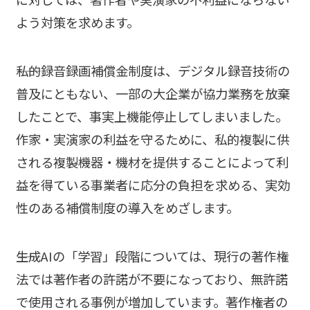
よう対策を求めます。
――私的録音録画補償金制度は、デジタル録音技術の
普及にともない、一部の大企業が協力業務を放棄
したことで、事実上機能停止してしまいました。
作家・実演家の利益を守るために、私的複製に供
される複製機器・機材を提供することによって利
益を得ている事業者に応分の負担を求める、実効
性のある補償制度の導入をめざします。
――生成AIの「学習」段階については、現行の著作権
法では著作者の許諾が不要になっており、無許諾
で使用される事例が増加しています。著作権者の