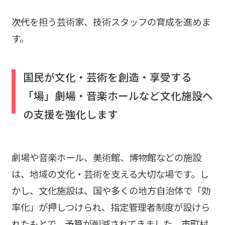
――次代を担う芸術家、技術スタッフの育成を進めま
す。
国民が文化・芸術を創造・享受する
「場」――劇場・音楽ホールなど文化施設へ
の支援を強化します
劇場や音楽ホール、美術館、博物館などの施設
は、地域の文化・芸術を支える大切な場です。し
かし、文化施設は、国や多くの地方自治体で「効
率化」が押しつけられ、指定管理者制度が設けら
れたもとで、予算が削減されてきました。市町村