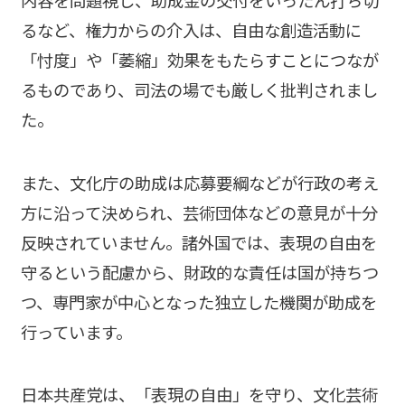
るなど、権力からの介入は、自由な創造活動に
「忖度」や「萎縮」効果をもたらすことにつなが
るものであり、司法の場でも厳しく批判されまし
た。
また、文化庁の助成は応募要綱などが行政の考え
方に沿って決められ、芸術団体などの意見が十分
反映されていません。諸外国では、表現の自由を
守るという配慮から、財政的な責任は国が持ちつ
つ、専門家が中心となった独立した機関が助成を
行っています。
日本共産党は、「表現の自由」を守り、文化芸術