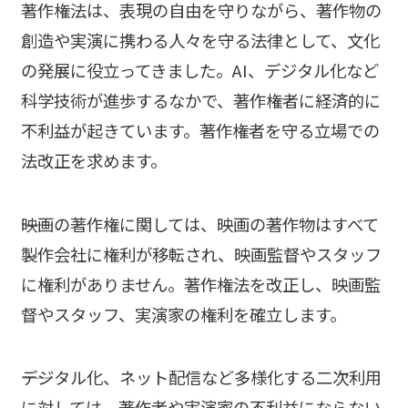
著作権法は、表現の自由を守りながら、著作物の
創造や実演に携わる人々を守る法律として、文化
の発展に役立ってきました。AI、デジタル化など
科学技術が進歩するなかで、著作権者に経済的に
不利益が起きています。著作権者を守る立場での
法改正を求めます。
――映画の著作権に関しては、映画の著作物はすべて
製作会社に権利が移転され、映画監督やスタッフ
に権利がありません。著作権法を改正し、映画監
督やスタッフ、実演家の権利を確立します。
――デジタル化、ネット配信など多様化する二次利用
に対しては、著作者や実演家の不利益にならない