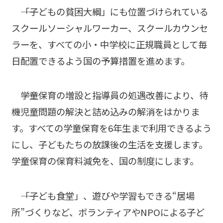
――「子どもの貧困大綱」にも位置づけられている
スクールソーシャルワーカー、スクールカウンセ
ラーを、すべての小・中学校に正規職員として毎
日配置できるよう国の予算措置を進めます。
――学童保育の増設と指導員の処遇改善により、待
機児童問題の解決と詰め込みの解消をはかりま
す。すべての学童保育を6年生まで利用できるよう
にし、子どもたちの放課後の生活を支援します。
学童保育の保育料減免を、国の制度にします。
――「子ども食堂」、遊びや学習もできる“居場
所”づくりなど、ボランティアやNPOによる子ど