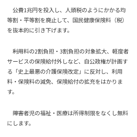
――公費1兆円を投入し、人頭税のようにかかる均
等割・平等割を廃止して、国民健康保険料（税）
を抜本的に引き下げます。
――利用料の2割負担・3割負担の対象拡大、軽度者
サービスの保険給付外しなど、自公政権が計画す
る「史上最悪の介護保険改定」に反対し、利用
料・保険料の減免、保険給付の拡充をはかりま
す。
――障害者児の福祉・医療は所得制限をなくし無料
にします。