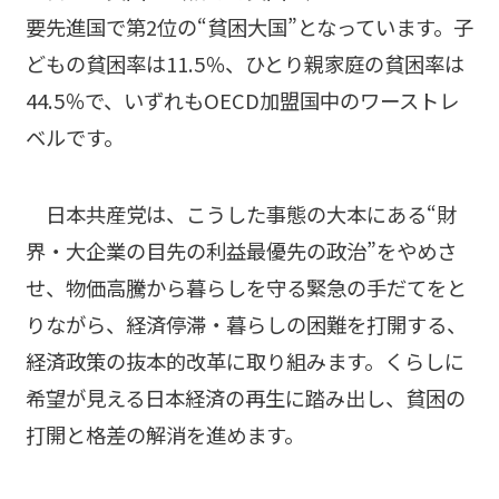
要先進国で第2位の“貧困大国”となっています。子
どもの貧困率は11.5％、ひとり親家庭の貧困率は
44.5％で、いずれもOECD加盟国中のワーストレ
ベルです。
日本共産党は、こうした事態の大本にある“財
界・大企業の目先の利益最優先の政治”をやめさ
せ、物価高騰から暮らしを守る緊急の手だてをと
りながら、経済停滞・暮らしの困難を打開する、
経済政策の抜本的改革に取り組みます。くらしに
希望が見える日本経済の再生に踏み出し、貧困の
打開と格差の解消を進めます。