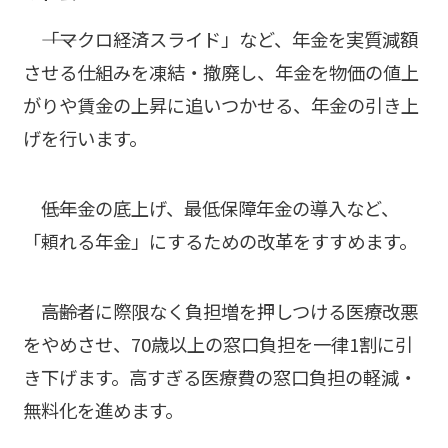
――「マクロ経済スライド」など、年金を実質減額
させる仕組みを凍結・撤廃し、年金を物価の値上
がりや賃金の上昇に追いつかせる、年金の引き上
げを行います。
――低年金の底上げ、最低保障年金の導入など、
「頼れる年金」にするための改革をすすめます。
――高齢者に際限なく負担増を押しつける医療改悪
をやめさせ、70歳以上の窓口負担を一律1割に引
き下げます。高すぎる医療費の窓口負担の軽減・
無料化を進めます。