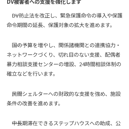
DV被害者への支援を強化します
――DV防止法を改正し、緊急保護命令の導入や保護
命令期間の延長、保護対象の拡大を進めます。
――国の予算を増やし、関係諸機関との連携協力・
ネットワークづくり、切れ目のない支援、配偶者
暴力相談支援センターの増設、24時間相談体制の
確立などを行います。
――民間シェルターへの財政的な支援を強め、施設
条件の改善を進めます。
――中長期滞在できるステップハウスへの助成、公