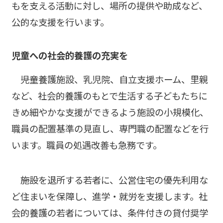
もを支える活動に対し、場所の提供や助成など、
公的な支援を行います。
児童への社会的養護の充実を
――児童養護施設、乳児院、自立支援ホーム、里親
など、社会的養護のもとで生活する子どもたちに
きめ細やかな支援ができるよう施設の小規模化、
職員の配置基準の見直し、専門職の配置などを行
います。職員の処遇改善も急務です。
――施設を退所する若者に、公営住宅の優先利用な
ど住まいを保障し、進学・就労を支援します。社
会的養護の若者については、条件付きの貸付奨学