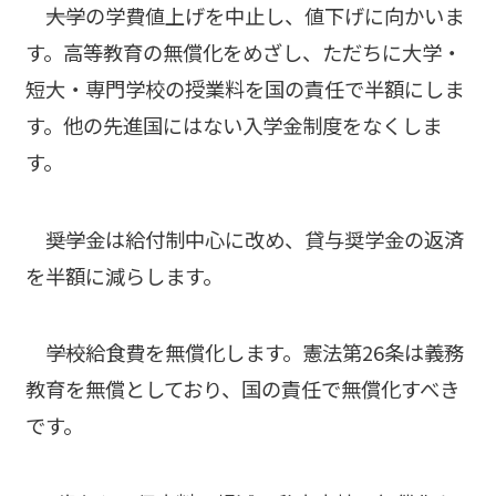
――大学の学費値上げを中止し、値下げに向かいま
す。高等教育の無償化をめざし、ただちに大学・
短大・専門学校の授業料を国の責任で半額にしま
す。他の先進国にはない入学金制度をなくしま
す。
――奨学金は給付制中心に改め、貸与奨学金の返済
を半額に減らします。
――学校給食費を無償化します。憲法第26条は義務
教育を無償としており、国の責任で無償化すべき
です。