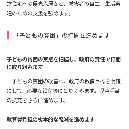
営住宅への優先入居など、被害者の自立、生活再
建のための支援を強めます。
「子どもの貧困」の打開を進めます
子どもの貧困の実態を把握し、政府の責任で打開
に取り組みます
――子どもの貧困の改善へ、政府の数値目標を明確
にして、必要な給付等にとりくみます。児童手当
の拡充をさらに進めます。
教育費負担の抜本的な軽減を進めます