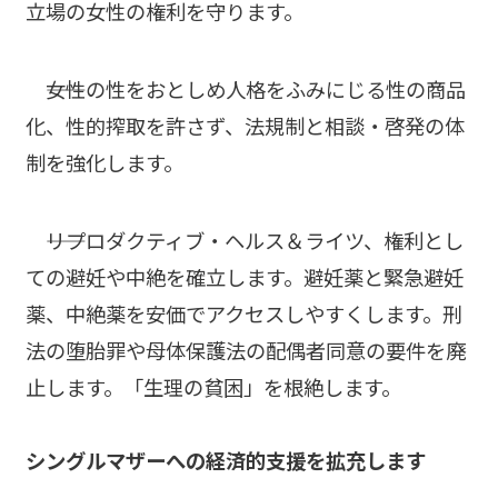
立場の女性の権利を守ります。
――女性の性をおとしめ人格をふみにじる性の商品
化、性的搾取を許さず、法規制と相談・啓発の体
制を強化します。
――リプロダクティブ・ヘルス＆ライツ、権利とし
ての避妊や中絶を確立します。避妊薬と緊急避妊
薬、中絶薬を安価でアクセスしやすくします。刑
法の堕胎罪や母体保護法の配偶者同意の要件を廃
止します。「生理の貧困」を根絶します。
シングルマザーへの経済的支援を拡充します