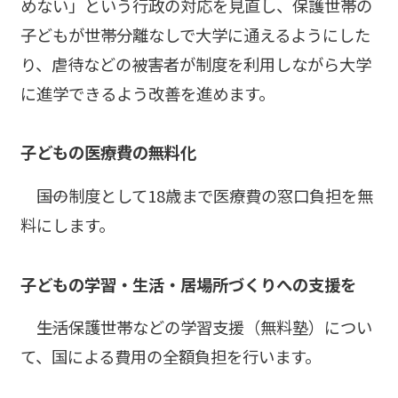
めない」という行政の対応を見直し、保護世帯の
子どもが世帯分離なしで大学に通えるようにした
り、虐待などの被害者が制度を利用しながら大学
に進学できるよう改善を進めます。
子どもの医療費の無料化
――国の制度として18歳まで医療費の窓口負担を無
料にします。
子どもの学習・生活・居場所づくりへの支援を
――生活保護世帯などの学習支援（無料塾）につい
て、国による費用の全額負担を行います。