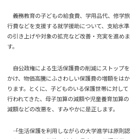
――義務教育の子どもの給食費、学用品代、修学旅
行費などを支援する就学援助について、支給水準
の引き上げや対象の拡充など改善・充実を進めま
す。
――自公政権による生活保護費の削減にストップを
かけ、物価高騰にふさわしい保護費の増額をはか
ります。とくに、子どものいる保護世帯に対して
行われてきた、母子加算の減額や児童養育加算の
減額などの改悪を、すみやかに是正します。
――「生活保護を利用しながらの大学進学は原則認