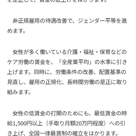
――非正規雇用の待遇改善で、ジェンダー平等を進
めます。
――女性が多く働いている介護・福祉・保育などの
ケア労働の賃金を、「全産業平均」の水準に引き
上げます。同時に、労働条件の改善、配置基準の
見直し、雇用の正規化、長時間労働の是正に取り
組みます。
――女性の低賃金の打開のためにも、最低賃金の時
給1,500円以上（手取り月額20万円程度）への引
き上げ、全国一律最賃制の確立をはかります。