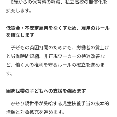
――0歳からの保育料の軽減、私立高校の無償化を
拡充します。
低賃金・不安定雇用をなくすため、雇用のルール
を確立します
――子どもの貧困打開のためにも、労働者の賃上げ
と労働時間短縮、非正規ワーカーの待遇改善な
ど、働く人の権利を守るルールの確立を進めま
す。
困窮世帯の子どもへの支援を強めます
――ひとり親世帯が受給する児童扶養手当の抜本的
増額と対象拡充を進めます。