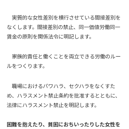
――実質的な女性差別を横行させている間接差別を
なくします。間接差別の禁止、同一価値労働同一
賃金の原則を関係法令に明記します。
――家族的責任と働くことを両立できる労働のルー
ルをつくります。
――職場におけるパワハラ、セクハラをなくすた
め、ハラスメント禁止条約を批准するとともに、
法律にハラスメント禁止を明記します。
困難を抱えたり、貧困におちいったりした女性を