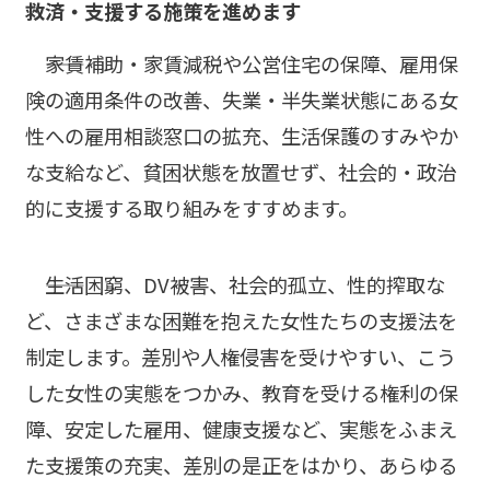
救済・支援する施策を進めます
――家賃補助・家賃減税や公営住宅の保障、雇用保
険の適用条件の改善、失業・半失業状態にある女
性への雇用相談窓口の拡充、生活保護のすみやか
な支給など、貧困状態を放置せず、社会的・政治
的に支援する取り組みをすすめます。
――生活困窮、DV被害、社会的孤立、性的搾取な
ど、さまざまな困難を抱えた女性たちの支援法を
制定します。差別や人権侵害を受けやすい、こう
した女性の実態をつかみ、教育を受ける権利の保
障、安定した雇用、健康支援など、実態をふまえ
た支援策の充実、差別の是正をはかり、あらゆる