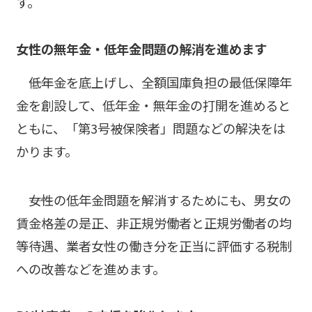
す。
女性の無年金・低年金問題の解消を進めます
――低年金を底上げし、全額国庫負担の最低保障年
金を創設して、低年金・無年金の打開を進めると
ともに、「第3号被保険者」問題などの解決をは
かります。
――女性の低年金問題を解消するためにも、男女の
賃金格差の是正、非正規労働者と正規労働者の均
等待遇、業者女性の働き分を正当に評価する税制
への改善などを進めます。