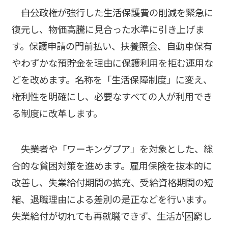
――自公政権が強行した生活保護費の削減を緊急に
復元し、物価高騰に見合った水準に引き上げま
す。保護申請の門前払い、扶養照会、自動車保有
やわずかな預貯金を理由に保護利用を拒む運用な
どを改めます。名称を「生活保障制度」に変え、
権利性を明確にし、必要なすべての人が利用でき
る制度に改革します。
――失業者や「ワーキングプア」を対象とした、総
合的な貧困対策を進めます。雇用保険を抜本的に
改善し、失業給付期間の拡充、受給資格期間の短
縮、退職理由による差別の是正などを行います。
失業給付が切れても再就職できず、生活が困窮し