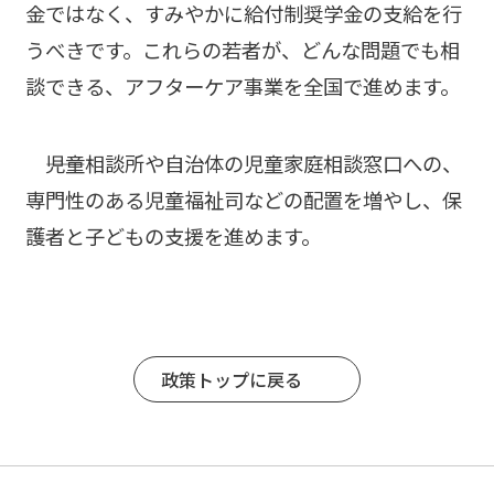
金ではなく、すみやかに給付制奨学金の支給を行
うべきです。これらの若者が、どんな問題でも相
談できる、アフターケア事業を全国で進めます。
――児童相談所や自治体の児童家庭相談窓口への、
専門性のある児童福祉司などの配置を増やし、保
護者と子どもの支援を進めます。
政策トップに戻る