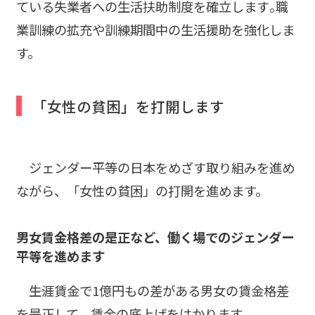
ている失業者への生活扶助制度を確立します｡職
業訓練の拡充や訓練期間中の生活援助を強化しま
す。
「女性の貧困」を打開します
ジェンダー平等の日本をめざす取り組みを進め
ながら、「女性の貧困」の打開を進めます。
男女賃金格差の是正など、働く場でのジェンダー
平等を進めます
――生涯賃金で1億円もの差がある男女の賃金格差
を是正して、賃金の底上げをはかります。