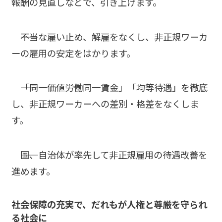
報酬の見直しなどで、引き上げます。
――不当な雇い止め、解雇をなくし、非正規ワーカ
ーの雇用の安定をはかります。
――「同一価値労働同一賃金」「均等待遇」を徹底
し、非正規ワーカーへの差別・格差をなくしま
す。
――国、自治体が率先して非正規雇用の待遇改善を
進めます。
社会保障の充実で、だれもが人権と尊厳を守られ
る社会に