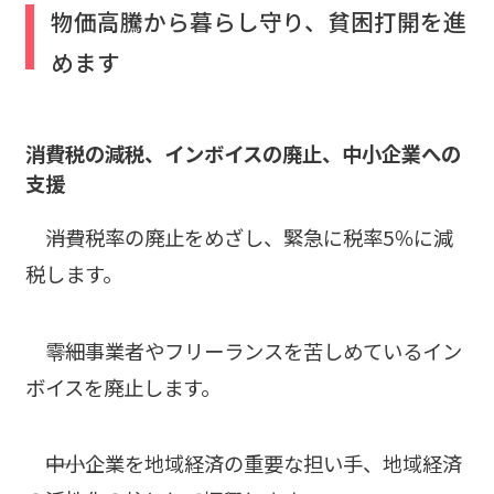
物価高騰から暮らし守り、貧困打開を進
めます
消費税の減税、インボイスの廃止、中小企業への
支援
――消費税率の廃止をめざし、緊急に税率5％に減
税します。
――零細事業者やフリーランスを苦しめているイン
ボイスを廃止します。
――中小企業を地域経済の重要な担い手、地域経済