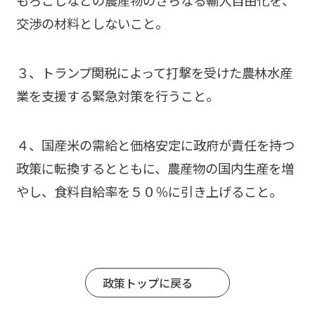
もろこしなどの農産物のさらなる輸入自由化を、
交渉の材料としないこと。
３、トランプ関税によって打撃を受けた農林水産
業を支援する緊急対策を行うこと。
４、国産米の需給と価格安定に政府が責任を持つ
政策に転換するとともに、農産物の国内生産を増
やし、食料自給率を５０％に引き上げること。
政策トップに戻る