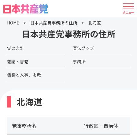
HOME
日本共産党事務所の住所
北海道
日本共産党事務所の住所
党の方針
宣伝グッズ
雑誌・書籍
事務所
機構と人事、財政
北海道
党事務所名
行政区・自治体