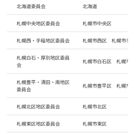
北海道委員会
北海道
札幌中央地区委員会
札幌市中央区
札幌西・手稲地区委員会
札幌市西区 札幌市手
札幌白石・厚別地区委員
札幌市白石区 札幌市
会
札幌豊平・清田・南地区
札幌市豊平区 札幌市
委員会
札幌北区地区委員会
札幌市北区
札幌東区地区委員会
札幌市東区