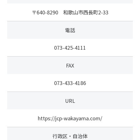
〒640-8290 和歌山市西長町2-33
電話
073-425-4111
FAX
073-433-4186
URL
https://jcp-wakayama.com/
行政区・自治体