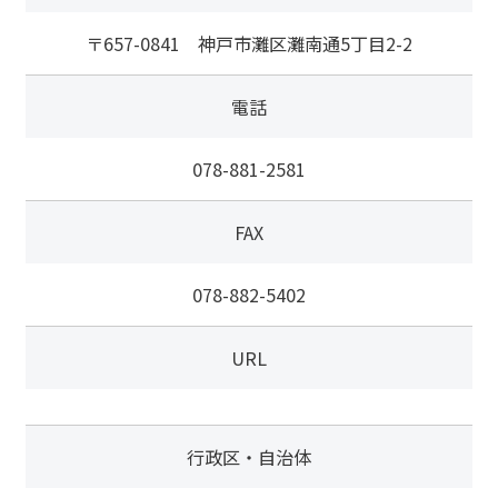
〒657-0841 神戸市灘区灘南通5丁目2-2
電話
078-881-2581
FAX
078-882-5402
URL
行政区・自治体