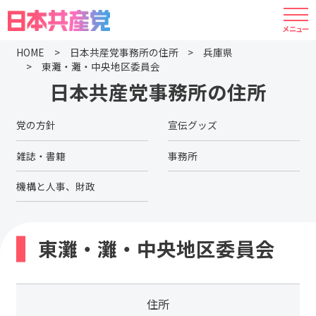
HOME
日本共産党事務所の住所
兵庫県
東灘・灘・中央地区委員会
日本共産党事務所の住所
党の方針
宣伝グッズ
雑誌・書籍
事務所
機構と人事、財政
東灘・灘・中央地区委員会
住所