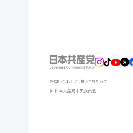
お問い合わせ
ご利用にあたって
(c)日本共産党中央委員会