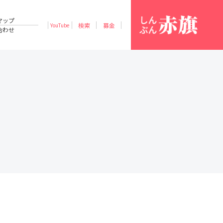
マップ
検索
募金
YouTube
合わせ