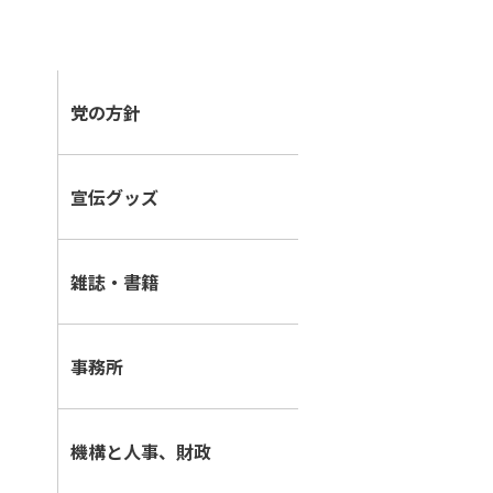
党の方針
宣伝グッズ
雑誌・書籍
事務所
機構と人事、財政