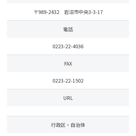
〒989-2432 岩沼市中央3-3-17
電話
0223-22-4036
FAX
0223-22-1502
URL
行政区・自治体