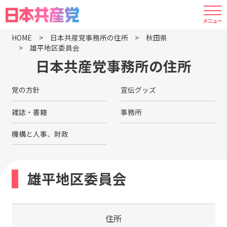
HOME
日本共産党事務所の住所
秋田県
雄平地区委員会
日本共産党事務所の住所
党の方針
宣伝グッズ
雑誌・書籍
事務所
機構と人事、財政
雄平地区委員会
住所