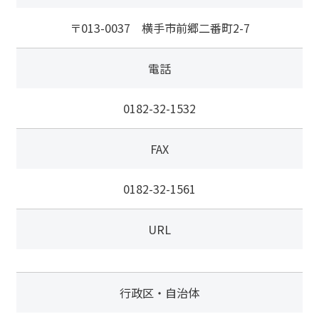
〒013-0037 横手市前郷二番町2-7
電話
0182-32-1532
FAX
0182-32-1561
URL
行政区・自治体