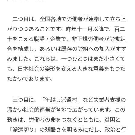
二つ目は、全国各地で労働者が連帯して立ち上
がりつつあることです。昨年十一月以降で、百二
十をこえる職場・企業で、非正規労働者が労働組
合を結成し、あるいは既存の労組への加入がすす
みました。これらは、一つひとつはまだ小さくて
も、日本社会の姿形を変える大きな意義をもつた
たかいであります。
三つ目に、「年越し派遣村」など失業者支援の
温かい社会的連帯が各地で広がっています。この
動きは、労働者の命をつなぐとともに、貧困と
「派遣切り」の残酷さを明るみにだし、政治と行