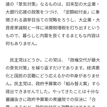
連の「景気対策」なるものは、旧来型の大企業・
大銀行応援の政策をつづけ、「定額給付金」に象
徴される選挙目当ての党略をろうし、大企業・大
資産家減税と一体に消費税増税を打ち出すという
もので、暮らしと内需を良くするまともな内容は
何もありません。
民主党はどうか。この党は、「政権交代が最大
の景気対策」を繰り返すだけであります。経済悪
化と国民の苦難にどう応えるかの中身がありませ
ん。民主党は、政府予算案の「組み替え案」すら
提出できませんでした。やってきたことは十分な
審議抜きに政府予算案の衆議院での採決に「合