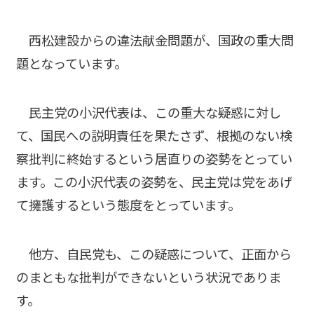
西松建設からの違法献金問題が、国政の重大問
題となっています。
民主党の小沢代表は、この重大な疑惑に対し
て、国民への説明責任を果たさず、根拠のない検
察批判に終始するという居直りの姿勢をとってい
ます。この小沢代表の姿勢を、民主党は党をあげ
て擁護するという態度をとっています。
他方、自民党も、この疑惑について、正面から
のまともな批判ができないという状況でありま
す。