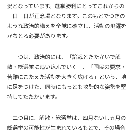
況となっています。選挙勝利にとってこれからの
一日一日が正念場となります。このもとでつぎの
ような政治的構えを全党に確立し、活動の飛躍を
かちとる必要があります。
一つは、政治的には、「論戦とたたかいで解
散・総選挙に追い込んでいく」、「国民の要求・
苦難にこたえた活動を大きく広げる」という、地
に足をつけた、同時にもっとも攻勢的な姿勢を堅
持してたたかいます。
二つ目に、解散・総選挙は、四月ないし五月の
総選挙の可能性が生まれているもとで、その場合