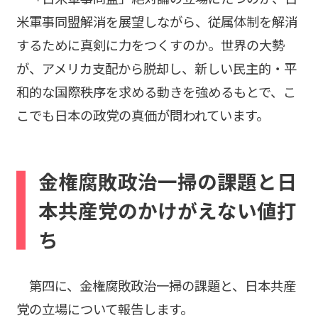
米軍事同盟解消を展望しながら、従属体制を解消
するために真剣に力をつくすのか。世界の大勢
が、アメリカ支配から脱却し、新しい民主的・平
和的な国際秩序を求める動きを強めるもとで、こ
こでも日本の政党の真価が問われています。
金権腐敗政治一掃の課題と日
本共産党のかけがえない値打
ち
第四に、金権腐敗政治一掃の課題と、日本共産
党の立場について報告します。