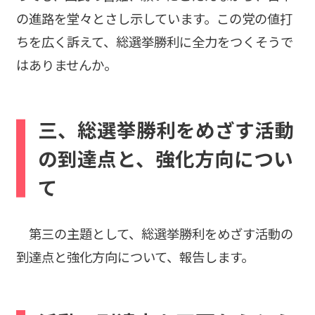
の進路を堂々とさし示しています。この党の値打
ちを広く訴えて、総選挙勝利に全力をつくそうで
はありませんか。
三、総選挙勝利をめざす活動
の到達点と、強化方向につい
て
第三の主題として、総選挙勝利をめざす活動の
到達点と強化方向について、報告します。