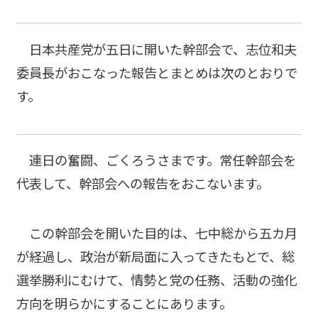
日本共産党が五日に開いた幹部会で、志位和夫
委員長がおこなった報告とまとめは次のとおりで
す。
連日の奮闘、ごくろうさまです。常任幹部会を
代表して、幹部会への報告をおこないます。
この幹部会を開いた目的は、七中総から五カ月
が経過し、政治が新局面に入ってきたもとで、総
選挙勝利にむけて、情勢と党の任務、活動の強化
方向を明らかにすることにあります。