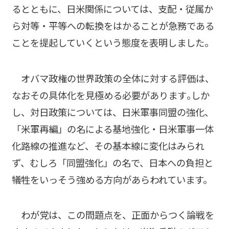
るとともに、日米関係については、支配・従属か
ら対等・平等への転換をはかることが急務である
ことを提起していくという態度を表明しました。
オバマ政権の世界政策の全体に対する評価は、
なおその具体化を見極める必要があります｡しか
し、対日政策については、日米軍事同盟の強化、
「米軍再編」の名による基地強化・日米軍事一体
化路線の推進など、その基本線に変化はみられ
ず、むしろ「同盟強化」の名で、日本への負担と
犠牲をいっそう強める方向があらわれています。
わが党は、この問題点を、正面からつく論戦を