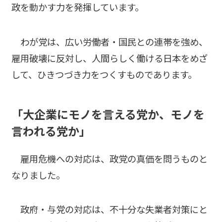
政を動かす力を発揮しています。
わが党は、広い労働者・国民との連帯を強め、
雇用破壊に反対し、人間らしく働ける日本をめざ
して、ひきつづき力をつくすものであります。
「大企業にモノを言える党か、モノを
言われる党か」
雇用危機への対応は、政党の真価を問うものと
なりました。
政府・与党の対応は、不十分な失業者対策にと