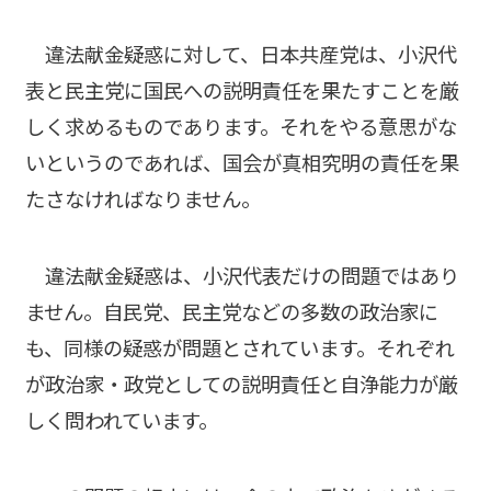
違法献金疑惑に対して、日本共産党は、小沢代
表と民主党に国民への説明責任を果たすことを厳
しく求めるものであります。それをやる意思がな
いというのであれば、国会が真相究明の責任を果
たさなければなりません。
違法献金疑惑は、小沢代表だけの問題ではあり
ません。自民党、民主党などの多数の政治家に
も、同様の疑惑が問題とされています。それぞれ
が政治家・政党としての説明責任と自浄能力が厳
しく問われています。