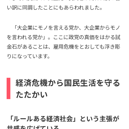
い訳に同調したことにもあらわれました。
「大企業にモノを言える党か、大企業からモノ
を言われる党か」。ここに政党の真価をはかる試
金石があることは、雇用危機をとおしても浮き彫
りになっています。
経済危機から国民生活を守る
たたかい
「ルールある経済社会」という主張が
共感を広げている