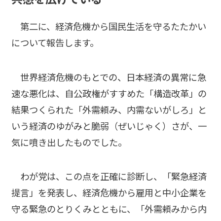
第二に、経済危機から国民生活を守るたたかい
について報告します。
世界経済危機のもとでの、日本経済の異常に急
速な悪化は、自公政権がすすめた「構造改革」の
結果つくられた「外需頼み、内需ないがしろ」と
いう経済のゆがみと脆弱（ぜいじゃく）さが、一
気に噴き出したものでした。
わが党は、この点を正確に診断し、「緊急経済
提言」を発表し、経済危機から雇用と中小企業を
守る緊急のとりくみとともに、「外需頼みから内