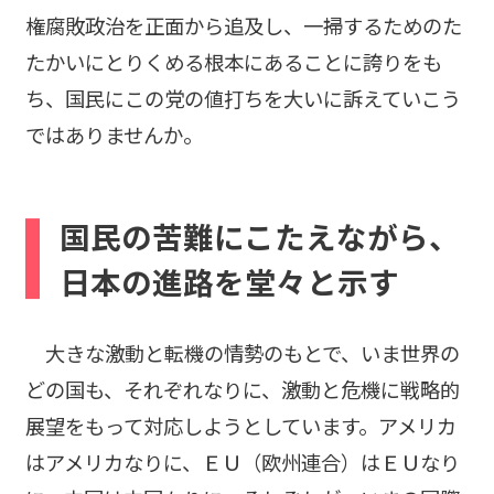
権腐敗政治を正面から追及し、一掃するためのた
たかいにとりくめる根本にあることに誇りをも
ち、国民にこの党の値打ちを大いに訴えていこう
ではありませんか。
国民の苦難にこたえながら、
日本の進路を堂々と示す
大きな激動と転機の情勢のもとで、いま世界の
どの国も、それぞれなりに、激動と危機に戦略的
展望をもって対応しようとしています。アメリカ
はアメリカなりに、ＥＵ（欧州連合）はＥＵなり