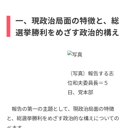
一、現政治局面の特徴と、総
選挙勝利をめざす政治的構え
（写真）報告する志
位和夫委員長＝５
日、党本部
報告の第一の主題として、現政治局面の特徴
と、総選挙勝利をめざす政治的な構えについての
べます。