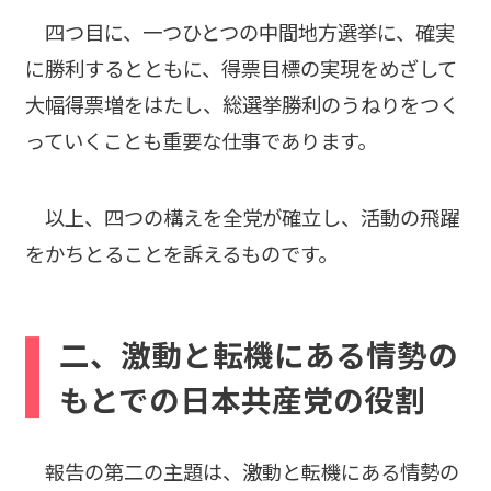
四つ目に、一つひとつの中間地方選挙に、確実
に勝利するとともに、得票目標の実現をめざして
大幅得票増をはたし、総選挙勝利のうねりをつく
っていくことも重要な仕事であります。
以上、四つの構えを全党が確立し、活動の飛躍
をかちとることを訴えるものです。
二、激動と転機にある情勢の
もとでの日本共産党の役割
報告の第二の主題は、激動と転機にある情勢の