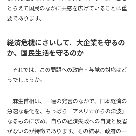
とらえて国民のなかに共感を広げていることは重
要であります。
経済危機にさいして、大企業を守るの
か、国民生活を守るのか
それでは、この問題への政府・与党の対応はど
うでしょうか。
麻生首相は、一連の発言のなかで、日本経済の
急速な悪化を、もっぱら「アメリカからの津波」
なるものに求め、自らの経済失政への自覚と反省
がないのが特徴であります。その結果、政府の一