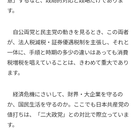
意」するなど、政局的対応と政略だけでありま
す。
自公両党と民主党の動きを見るとき、この両者
が、法人税減税・証券優遇税制を主張し、それと
一体に、手順と時期の多少の違いはあっても消費
税増税を唱えていることは、きわめて重大であり
ます。
経済危機にさいして、財界・大企業を守るの
か、国民生活を守るのか。ここでも日本共産党の
値打ちは、「二大政党」との対比で際立っていま
す。