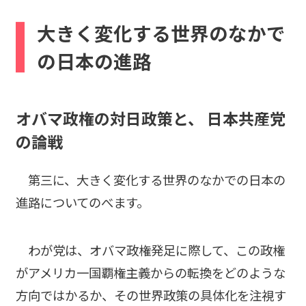
大きく変化する世界のなかで
の日本の進路
オバマ政権の対日政策と、 日本共産党
の論戦
第三に、大きく変化する世界のなかでの日本の
進路についてのべます。
わが党は、オバマ政権発足に際して、この政権
がアメリカ一国覇権主義からの転換をどのような
方向ではかるか、その世界政策の具体化を注視す