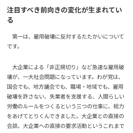
注目すべき前向きの変化が生まれてい
る
第一は、雇用破壊に反対するたたかいについて
です。
大企業による「非正規切り」など急速な雇用破
壊が、一大社会問題になっています。わが党は、
国会でも、地方議会でも、職場・地域でも、雇用
破壊を許さない、失業者を支援する、人間らしい
労働のルールをつくるという三つの仕事に、総力
をあげてとりくんできました。大企業との直接の
会談、大企業への直接の要求活動というこれまで