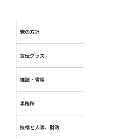
党の方針
宣伝グッズ
雑誌・書籍
事務所
機構と人事、財政