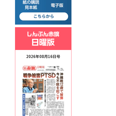
2026年08月16日号