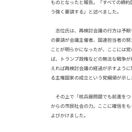
ものとなったと報告。「すべての締約
う強く要請する」と述べました。
志位氏は、再検討会議の行方は予断
の要請が会議主催者、国連担当者の努
ことが明らかになったが、ここには党
ば、トランプ政権などの無法な戦争が
えれば再検討会議の経過が示すように
る主権国家の成立という党綱領が示し
その上で「核兵器問題でも前進をつ
からの市民社会の力。ここに確信をも
よびかけました。