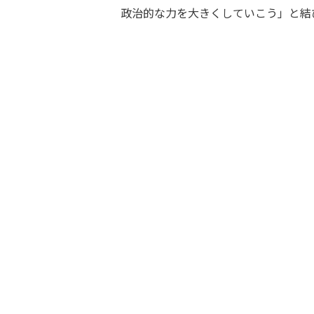
政治的な力を大きくしていこう」と結