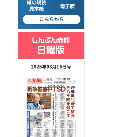
2026年08月16日号