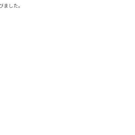
びました。