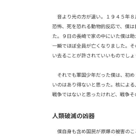
音より光の方が速い。１９４５年８
恐怖、死を恐れる動物的反応で、僕は
た。９日の長崎で家の中にいた僕は助
一瞬でほぼ全員が亡くなりました。そ
い去ることが許されていいものでしょ
それでも軍国少年だった僕は、初め
いのはあり得ないと思った。核による
戦争ではないと思ったけれど、戦争そ
人類破滅の凶器
僕自身も含め国民が原爆の被害のこ