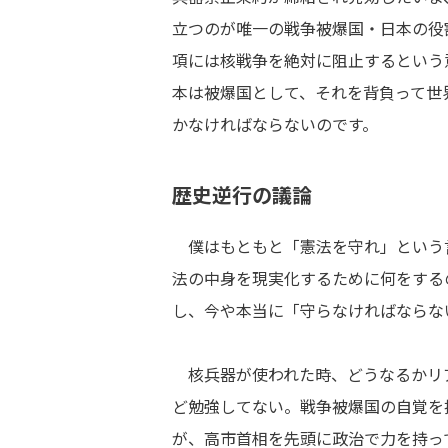
立つのが唯一の戦争被爆国・日本の役
項には核戦争を絶対に阻止するという
本は被爆国として、それを背負って世
かなければならないのです。
歴史逆行の議論
僕はもともと「憲法を守れ」という
法の中身を現実化するために何をする
し、今や本当に「守らなければならな
核兵器が使われた時、どうなるかリ
ど勉強してない。戦争被爆国の自覚を
が、高市首相を先頭に政治で力を持っ