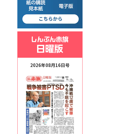
2026年08月16日号