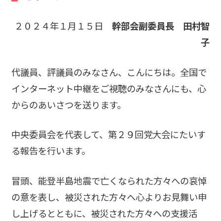
２０２４年１月１５日
幹部会副委員長 田村智
子
代議員、評議員のみなさん、こんにちは。全国で
インターネット中継をご視聴のみなさんにも、心
からのあいさつを送ります。
中央委員会を代表して、第２９回党大会にたいす
る報告を行います。
冒頭、能登半島地震で亡くなられた方々への哀悼
の意を表し、被災された方々へ心よりお見舞い申
し上げるとともに、被災された方々への支援活