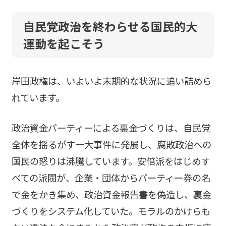
自民党政治を終わらせる国民的大
運動を起こそう
岸田政権は、いよいよ末期的な状況に追い詰めら
れています。
政治資金パーティーによる裏金づくりは、自民党
全体を揺るがす一大事件に発展し、腐敗政治への
国民の怒りは沸騰しています。安倍派をはじめす
べての派閥が、企業・団体からパーティー券の名
で金をかき集め、政治資金報告書を偽造し、裏金
づくりをシステム化していた。モラルのかけらも