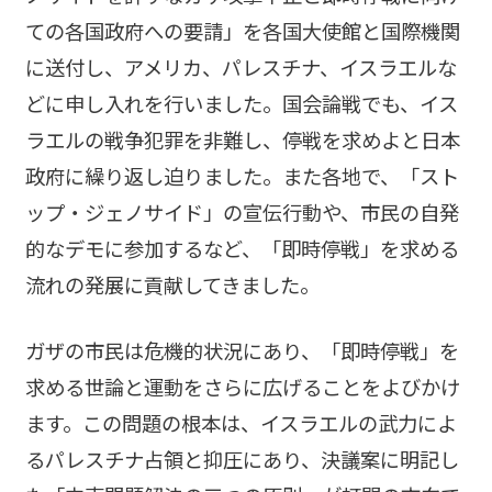
ての各国政府への要請」を各国大使館と国際機関
に送付し、アメリカ、パレスチナ、イスラエルな
どに申し入れを行いました。国会論戦でも、イス
ラエルの戦争犯罪を非難し、停戦を求めよと日本
政府に繰り返し迫りました。また各地で、「スト
ップ・ジェノサイド」の宣伝行動や、市民の自発
的なデモに参加するなど、「即時停戦」を求める
流れの発展に貢献してきました。
ガザの市民は危機的状況にあり、「即時停戦」を
求める世論と運動をさらに広げることをよびかけ
ます。この問題の根本は、イスラエルの武力によ
るパレスチナ占領と抑圧にあり、決議案に明記し