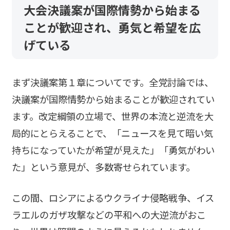
大会決議案が国際情勢から始まる
ことが歓迎され、勇気と希望を広
げている
まず決議案第１章についてです。全党討論では、
決議案が国際情勢から始まることが歓迎されてい
ます。改定綱領の立場で、世界の本流と逆流を大
局的にとらえることで、「ニュースを見て暗い気
持ちになっていたが希望が見えた」「勇気がわい
た」という意見が、多数寄せられています。
この間、ロシアによるウクライナ侵略戦争、イス
ラエルのガザ攻撃などの平和への大逆流がおこ