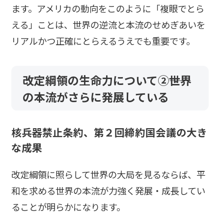
ます。アメリカの動向をこのように「複眼でとら
える」ことは、世界の逆流と本流のせめぎあいを
リアルかつ正確にとらえるうえでも重要です。
改定綱領の生命力について②――世界
の本流がさらに発展している
核兵器禁止条約、第２回締約国会議の大き
な成果
改定綱領に照らして世界の大局を見るならば、平
和を求める世界の本流が力強く発展・成長してい
ることが明らかになります。