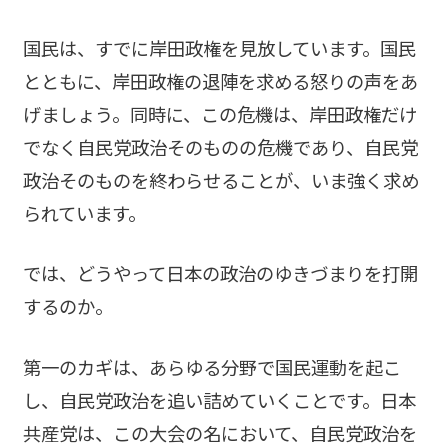
国民は、すでに岸田政権を見放しています。国民
とともに、岸田政権の退陣を求める怒りの声をあ
げましょう。同時に、この危機は、岸田政権だけ
でなく自民党政治そのものの危機であり、自民党
政治そのものを終わらせることが、いま強く求め
られています。
では、どうやって日本の政治のゆきづまりを打開
するのか。
第一のカギは、あらゆる分野で国民運動を起こ
し、自民党政治を追い詰めていくことです。日本
共産党は、この大会の名において、自民党政治を