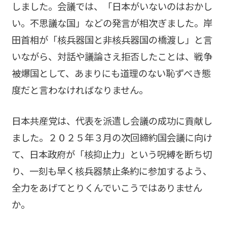
しました。会議では、「日本がいないのはおかし
い。不思議な国」などの発言が相次ぎました。岸
田首相が「核兵器国と非核兵器国の橋渡し」と言
いながら、対話や議論さえ拒否したことは、戦争
被爆国として、あまりにも道理のない恥ずべき態
度だと言わなければなりません。
日本共産党は、代表を派遣し会議の成功に貢献し
ました。２０２５年３月の次回締約国会議に向け
て、日本政府が「核抑止力」という呪縛を断ち切
り、一刻も早く核兵器禁止条約に参加するよう、
全力をあげてとりくんでいこうではありません
か。