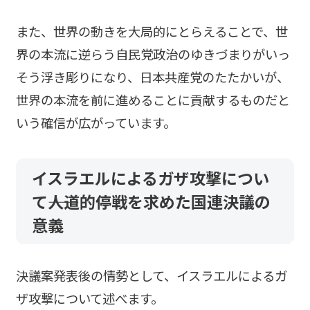
また、世界の動きを大局的にとらえることで、世
界の本流に逆らう自民党政治のゆきづまりがいっ
そう浮き彫りになり、日本共産党のたたかいが、
世界の本流を前に進めることに貢献するものだと
いう確信が広がっています。
イスラエルによるガザ攻撃につい
て――人道的停戦を求めた国連決議の
意義
決議案発表後の情勢として、イスラエルによるガ
ザ攻撃について述べます。