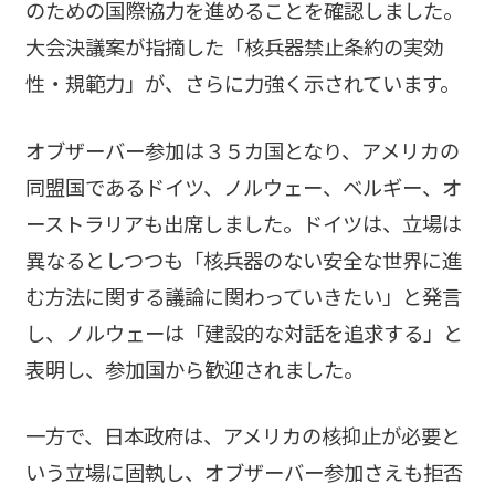
のための国際協力を進めることを確認しました。
大会決議案が指摘した「核兵器禁止条約の実効
性・規範力」が、さらに力強く示されています。
オブザーバー参加は３５カ国となり、アメリカの
同盟国であるドイツ、ノルウェー、ベルギー、オ
ーストラリアも出席しました。ドイツは、立場は
異なるとしつつも「核兵器のない安全な世界に進
む方法に関する議論に関わっていきたい」と発言
し、ノルウェーは「建設的な対話を追求する」と
表明し、参加国から歓迎されました。
一方で、日本政府は、アメリカの核抑止が必要と
いう立場に固執し、オブザーバー参加さえも拒否