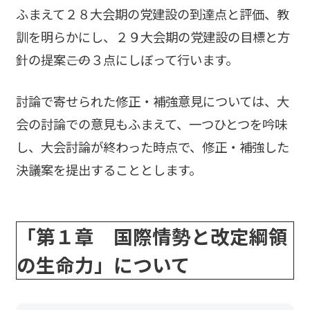
ふまえて２８大会期の党建設の到達点と評価、教
訓を明らかにし、２９大会期の党建設の目標と方
針の提案――この３点にしぼって行います。
討論で寄せられた修正・補強意見については、大
会の討論での意見もふまえて、一つひとつを吟味
し、大会討論が終わった時点で、修正・補強した
決議案を提出することとします。
「第１章 国際情勢と改定綱領
の生命力」について