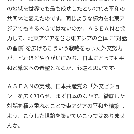
の地域を世界でも最も成功したといわれる平和の
共同体に変えたのです。同じような努力を北東ア
ジアでもやるべきではないのか。ＡＳＥＡＮと協
力して、北東アジアを含む東アジアの全体に”対話
の習慣”を広げる――こういう戦略をもった外交努力
が、どれほどやりがいにみち、日本にとっても平
和と繁栄への希望となるか、心躍る思いです。
ＡＳＥＡＮの実践、日本共産党の「外交ビジョ
ン」を広く知らせ、まず日本のなかで、徹底した
対話を積み重ねることで東アジアの平和を構築し
よう、こうした世論を築いていこうではありませ
んか。