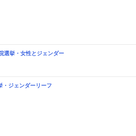
参議院選挙・女性とジェンダー
挙・ジェンダーリーフ