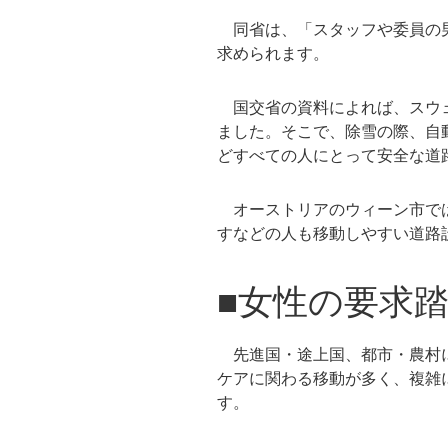
同省は、「スタッフや委員の男
求められます。
国交省の資料によれば、スウェ
ました。そこで、除雪の際、自
どすべての人にとって安全な道
オーストリアのウィーン市では
すなどの人も移動しやすい道路
■女性の要求
先進国・途上国、都市・農村に
ケアに関わる移動が多く、複雑
す。