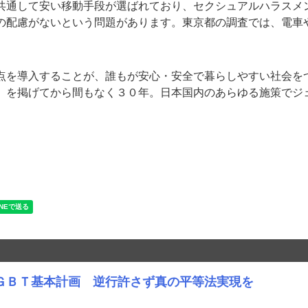
通して安い移動手段が選ばれており、セクシュアルハラスメ
の配慮がないという問題があります。東京都の調査では、電車
を導入することが、誰もが安心・安全で暮らしやすい社会を
」を掲げてから間もなく３０年。日本国内のあらゆる施策でジ
ＧＢＴ基本計画 逆行許さず真の平等法実現を