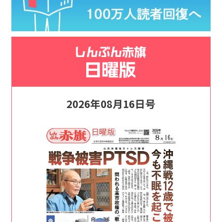
2026年08月16日号