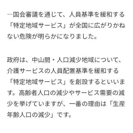
―国会審議を通じて、人員基準を緩和する
「特定地域サービス」が全国に広がりかね
ない危険が明らかになりました。
政府は、中山間・人口減少地域について、
介護サービスの人員配置基準を緩和する
「特定地域サービス」を創設するといいま
す。高齢者人口の減少やサービス需要の減
少を挙げていますが、一番の理由は「生産
年齢人口の減少」です。