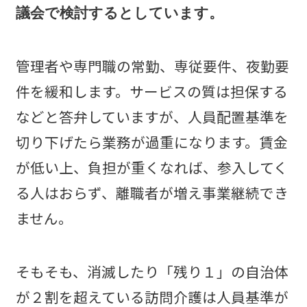
議会で検討するとしています。
管理者や専門職の常勤、専従要件、夜勤要
件を緩和します。サービスの質は担保する
などと答弁していますが、人員配置基準を
切り下げたら業務が過重になります。賃金
が低い上、負担が重くなれば、参入してく
る人はおらず、離職者が増え事業継続でき
ません。
そもそも、消滅したり「残り１」の自治体
が２割を超えている訪問介護は人員基準が