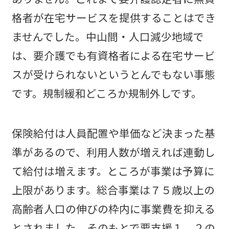
格者が在宅サービスを提供することはでき
ませんでした。中山間・人口減少地域で
は、要介護でも有資格者による在宅サービ
スが受けられないというとんでもない事態
です。規制緩和どころか規制外しです。
保険給付は人員配置や単価など決まった基
準があるので、利用人数が増えれば連動し
て給付は増えます。ところが事業は予算に
上限があります。総合事業は７５歳以上の
高齢者人口の伸びの枠内に事業費を抑える
とされました。そのもとで要支援１、２の