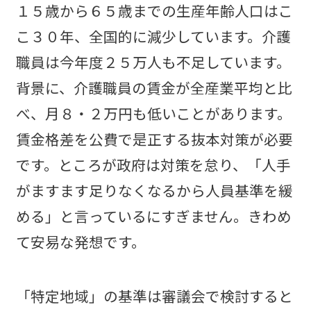
１５歳から６５歳までの生産年齢人口はこ
こ３０年、全国的に減少しています。介護
職員は今年度２５万人も不足しています。
背景に、介護職員の賃金が全産業平均と比
べ、月８・２万円も低いことがあります。
賃金格差を公費で是正する抜本対策が必要
です。ところが政府は対策を怠り、「人手
がますます足りなくなるから人員基準を緩
める」と言っているにすぎません。きわめ
て安易な発想です。
「特定地域」の基準は審議会で検討すると