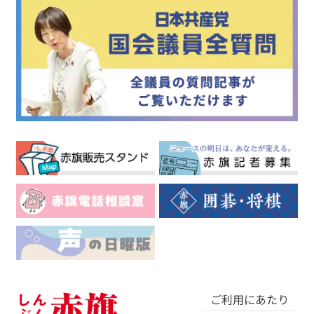
ご利用にあたり