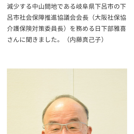
減少する中山間地である岐阜県下呂市の下
呂市社会保障推進協議会会長（大阪社保協
介護保険対策委員長）を務める日下部雅喜
さんに聞きました。（内藤真己子）