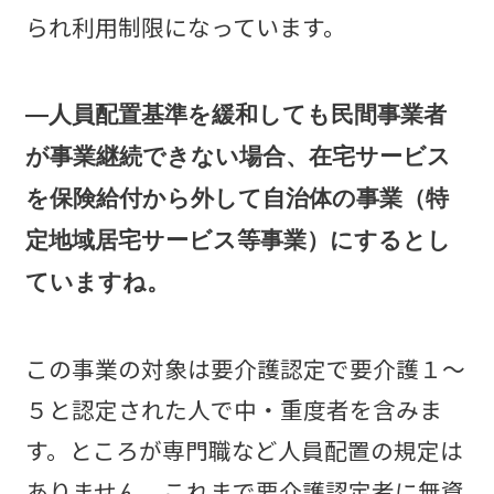
られ利用制限になっています。
―人員配置基準を緩和しても民間事業者
が事業継続できない場合、在宅サービス
を保険給付から外して自治体の事業（特
定地域居宅サービス等事業）にするとし
ていますね。
この事業の対象は要介護認定で要介護１～
５と認定された人で中・重度者を含みま
す。ところが専門職など人員配置の規定は
ありません。これまで要介護認定者に無資