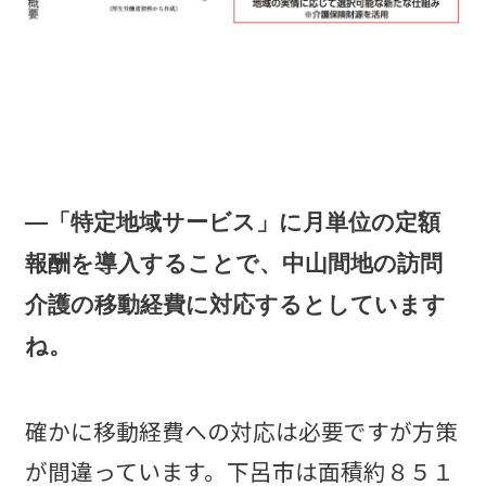
―「特定地域サービス」に月単位の定額
報酬を導入することで、中山間地の訪問
介護の移動経費に対応するとしています
ね。
確かに移動経費への対応は必要ですが方策
が間違っています。下呂市は面積約８５１