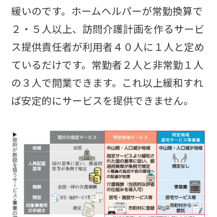
緩いのです。ホームヘルパーが常勤換算で
２・５人以上、訪問介護計画を作るサービ
ス提供責任者が利用者４０人に１人と定め
ているだけです。常勤者２人と非常勤１人
の３人で開業できます。これ以上緩和すれ
ば安定的にサービスを提供できません。