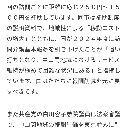
回の訪問ごとに距離に応じ２５０円～１５
００円を補助しています。同市は補助制度
の説明資料で、地域性による「移動コスト
の増大」とともに、国が２０２４年度に訪
問介護基本報酬を引き下げたことが「追い
打ちとなり、中山間地域におけるサービス
維持が極めて困難な状況にある」と指摘し
ています。国はただちに報酬削減を元に戻
すべきです。
また共産党の白川容子参院議員は法案審議
で、中山間地域の報酬単価を東京並みに引