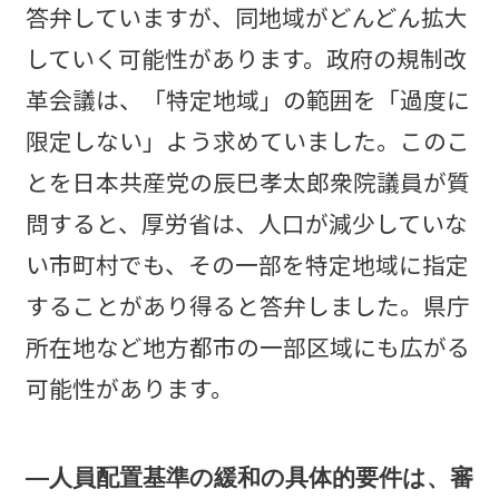
答弁していますが、同地域がどんどん拡大
していく可能性があります。政府の規制改
革会議は、「特定地域」の範囲を「過度に
限定しない」よう求めていました。このこ
とを日本共産党の辰巳孝太郎衆院議員が質
問すると、厚労省は、人口が減少していな
い市町村でも、その一部を特定地域に指定
することがあり得ると答弁しました。県庁
所在地など地方都市の一部区域にも広がる
可能性があります。
―人員配置基準の緩和の具体的要件は、審