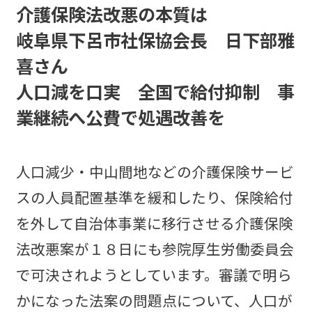
介護保険法改悪の本質は
岐阜県下呂市社保協会長 日下部雅
喜さん
人口減を口実 全国で給付抑制 事
業継続へ公費で処遇改善を
人口減少・中山間地などの介護保険サービ
スの人員配置基準を緩和したり、保険給付
を外して自治体事業に移行させる介護保険
法改悪案が１８日にも参院厚生労働委員会
で可決されようとしています。審議で明ら
かになった法案の問題点について、人口が