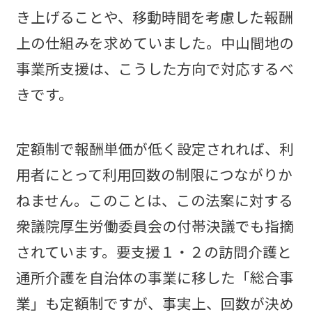
き上げることや、移動時間を考慮した報酬
上の仕組みを求めていました。中山間地の
事業所支援は、こうした方向で対応するべ
きです。
定額制で報酬単価が低く設定されれば、利
用者にとって利用回数の制限につながりか
ねません。このことは、この法案に対する
衆議院厚生労働委員会の付帯決議でも指摘
されています。要支援１・２の訪問介護と
通所介護を自治体の事業に移した「総合事
業」も定額制ですが、事実上、回数が決め