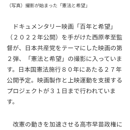
（写真）撮影が始まった「憲法と希望」
ドキュメンタリー映画「百年と希望」
（２０２２年公開）を手がけた西原孝至監
督が、日本共産党をテーマにした映画の第
２弾、「憲法と希望」の撮影に入っていま
す。日本国憲法施行８０年にあたる２７年
公開予定。映画製作と上映運動を支援する
プロジェクトが３１日まで行われていま
す。
改憲の動きを加速させる高市早苗政権に