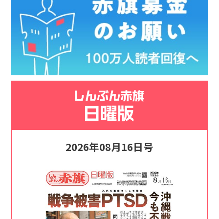
2026年08月16日号