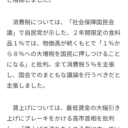
消費税については、「社会保障国民会
議」で自民党が示した、２年間限定の食料
品１％では、物価高が続くもとで「１％か
ら８％への大増税を国民に押しつけること
になる」と批判。全て消費税５％を主張
し、国会でのまともな議論を行うべきだと
主張しました。
賃上げについては、最低賃金の大幅引き
上げにブレーキをかける高市首相を批判