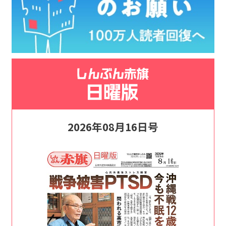
2026年08月16日号